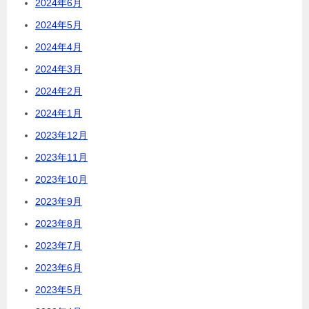
2024年6月
2024年5月
2024年4月
2024年3月
2024年2月
2024年1月
2023年12月
2023年11月
2023年10月
2023年9月
2023年8月
2023年7月
2023年6月
2023年5月