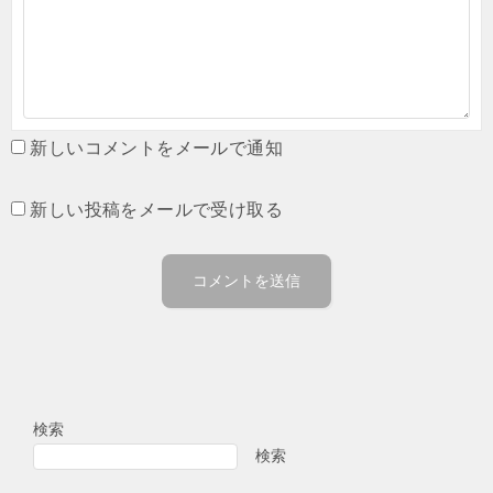
新しいコメントをメールで通知
新しい投稿をメールで受け取る
検索
検索