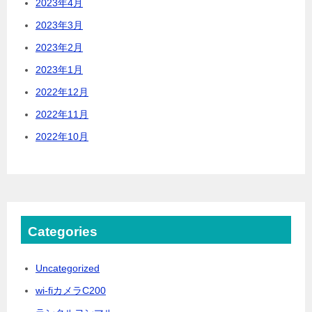
2023年4月
2023年3月
2023年2月
2023年1月
2022年12月
2022年11月
2022年10月
Categories
Uncategorized
wi-fiカメラC200