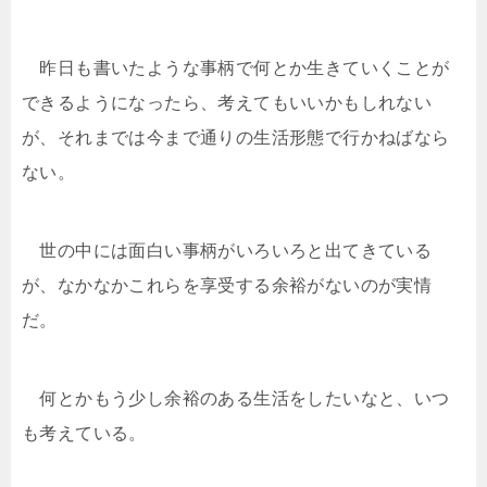
昨日も書いたような事柄で何とか生きていくことが
できるようになったら、考えてもいいかもしれない
が、それまでは今まで通りの生活形態で行かねばなら
ない。
世の中には面白い事柄がいろいろと出てきている
が、なかなかこれらを享受する余裕がないのが実情
だ。
何とかもう少し余裕のある生活をしたいなと、いつ
も考えている。