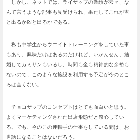
しかし、ネットでは、ライザップの業績が云々、な
んて言うような記事も見受けられ、果たしてこれが吉
と出るか凶と出るかである。
私も中学生からウエイトトレーニングをしていた事
もあり、興味だけはあるのだけれど、いかんせん、結
婚してカミサンもいるし、時間も金も精神的な余裕も
ないので、このような施設を利用する予定が今のとこ
ろは全くない。
チョコザップのコンセプトはとても面白いと思う。
よくマーケティングされた出店形態だと感心してい
る。でも、今のこの運転手の仕事をしている間は、お
世話になることはないだろう。