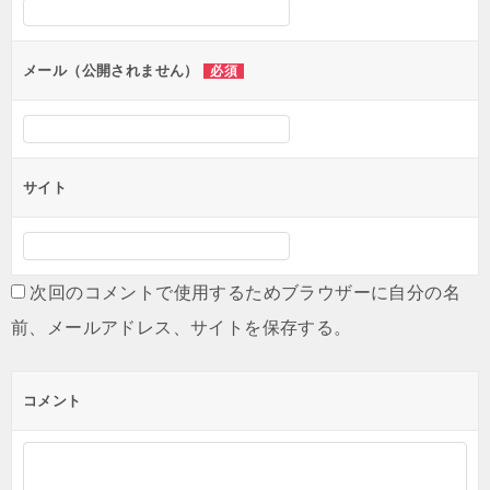
メール（公開されません）
必須
サイト
次回のコメントで使用するためブラウザーに自分の名
前、メールアドレス、サイトを保存する。
コメント