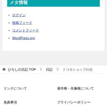
メタ情報
ログイン
投稿フィード
コメントフィード
WordPress.org
ひろしの日記
TOP
日記
ドコモショップの次
リンクについて
著作権・肖像権について
免責事項
プライバシーポリシー