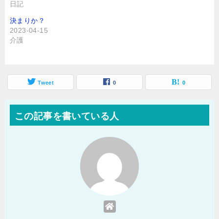
日記
決まりか？
2023-04-15
介護
Tweet
0
0
この記事を書いている人