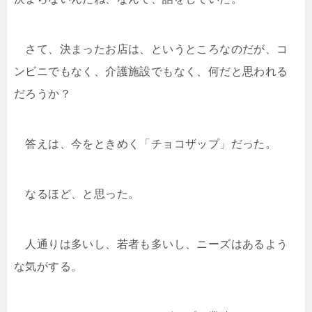
さて、決まったお店は、というところなのだが、コ
ンビニでもなく、介護施設でもなく、何だと思われる
だろうか？
答えは、今をときめく「チョコザップ」だった。
なるほど、と思った。
人通りは多いし、若者も多いし、ニーズはあるよう
な気がする。