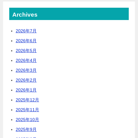
Archives
2026年7月
2026年6月
2026年5月
2026年4月
2026年3月
2026年2月
2026年1月
2025年12月
2025年11月
2025年10月
2025年9月