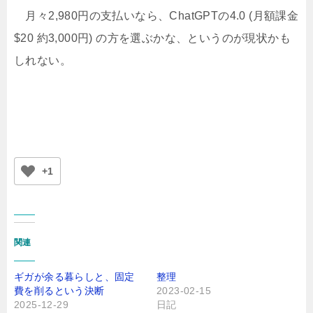
月々2,980円の支払いなら、ChatGPTの4.0 (月額課金
$20 約3,000円) の方を選ぶかな、というのが現状かも
しれない。
+1
関連
ギガが余る暮らしと、固定
整理
費を削るという決断
2023-02-15
2025-12-29
日記