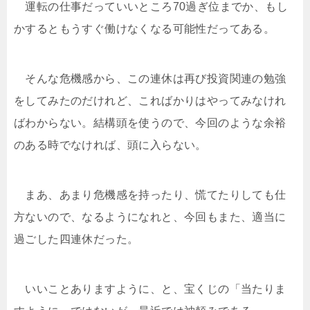
運転の仕事だっていいところ70過ぎ位までか、もし
かするともうすぐ働けなくなる可能性だってある。
そんな危機感から、この連休は再び投資関連の勉強
をしてみたのだけれど、こればかりはやってみなけれ
ばわからない。結構頭を使うので、今回のような余裕
のある時でなければ、頭に入らない。
まあ、あまり危機感を持ったり、慌てたりしても仕
方ないので、なるようになれと、今回もまた、適当に
過ごした四連休だった。
いいことありますように、と、宝くじの「当たりま