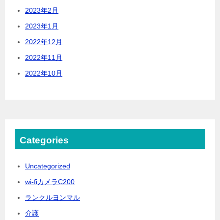
2023年2月
2023年1月
2022年12月
2022年11月
2022年10月
Categories
Uncategorized
wi-fiカメラC200
ランクルヨンマル
介護