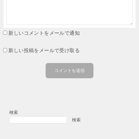
新しいコメントをメールで通知
新しい投稿をメールで受け取る
検索
検索