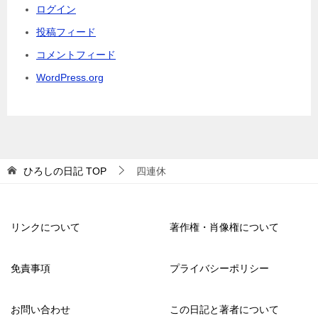
ログイン
投稿フィード
コメントフィード
WordPress.org
ひろしの日記
TOP
四連休
リンクについて
著作権・肖像権について
免責事項
プライバシーポリシー
お問い合わせ
この日記と著者について