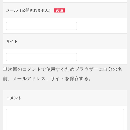
メール（公開されません）
必須
サイト
次回のコメントで使用するためブラウザーに自分の名
前、メールアドレス、サイトを保存する。
コメント