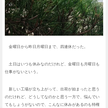
金曜日から昨日月曜日まで、四連休だった。
土日はいつも休みなのだけれど、金曜日も月曜日も
仕事がないという。
新しい工場が立ち上がって、出荷が始まったと思う
のだけれど、どうしてなのかと思う一方で、悩んでい
てもしょうがないので、こんなに休みがあるのも特権