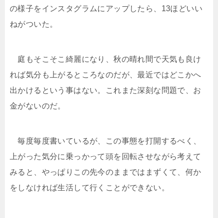
の様子をインスタグラムにアップしたら、13ほどいい
ねがついた。
庭もそこそこ綺麗になり、秋の晴れ間で天気も良け
れば気分も上がるところなのだが、最近ではどこかへ
出かけるという事はない。これまた深刻な問題で、お
金がないのだ。
毎度毎度書いているが、この事態を打開するべく、
上がった気分に乗っかって頭を回転させながら考えて
みると、やっぱりこの先今のままではまずくて、何か
をしなければ生活して行くことができない。