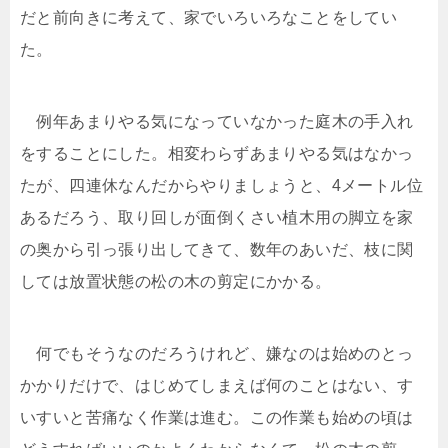
だと前向きに考えて、家でいろいろなことをしてい
た。
例年あまりやる気になっていなかった庭木の手入れ
をすることにした。相変わらずあまりやる気はなかっ
たが、四連休なんだからやりましょうと、4メートル位
あるだろう、取り回しが面倒くさい植木用の脚立を家
の奥から引っ張り出してきて、数年のあいだ、枝に関
しては放置状態の松の木の剪定にかかる。
何でもそうなのだろうけれど、嫌なのは始めのとっ
かかりだけで、はじめてしまえば何のことはない、す
いすいと苦痛なく作業は進む。この作業も始めの頃は