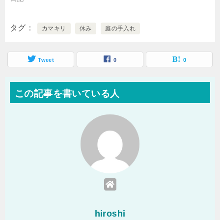
タグ
カマキリ
休み
庭の手入れ
Tweet
0
0
この記事を書いている人
hiroshi