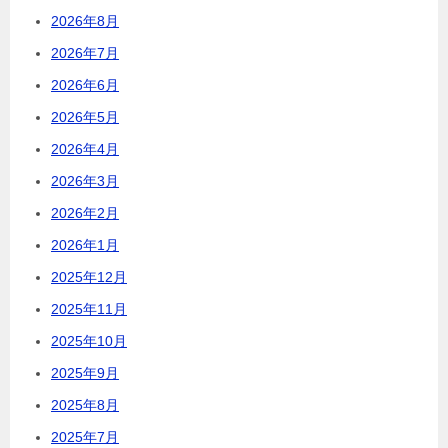
2026年8月
2026年7月
2026年6月
2026年5月
2026年4月
2026年3月
2026年2月
2026年1月
2025年12月
2025年11月
2025年10月
2025年9月
2025年8月
2025年7月