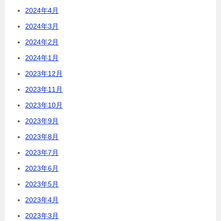
2024年4月
2024年3月
2024年2月
2024年1月
2023年12月
2023年11月
2023年10月
2023年9月
2023年8月
2023年7月
2023年6月
2023年5月
2023年4月
2023年3月