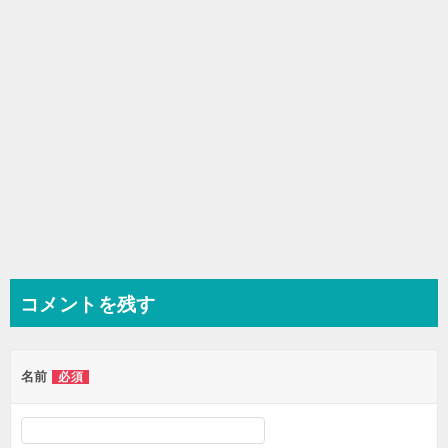
ン
コメントを残す
名前
必須