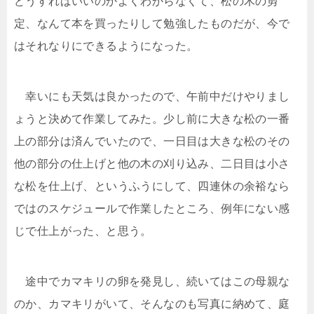
どうすればいいのかよくわからなくて、松の木の剪
定、なんて本を買ったりして勉強したものだが、今で
はそれなりにできるようになった。
幸いにも天気は良かったので、午前中だけやりまし
ょうと決めて作業してみた。少し前に大きな松の一番
上の部分は済んでいたので、一日目は大きな松のその
他の部分の仕上げと他の木の刈り込み、二日目は小さ
な松を仕上げ、というふうにして、四連休の余裕なら
ではのスケジュールで作業したところ、例年にない感
じで仕上がった、と思う。
途中でカマキリの卵を発見し、続いてはこの母親な
のか、カマキリがいて、そんなのも写真に納めて、庭