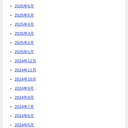
2025年6月
2025年5月
2025年4月
2025年3月
2025年2月
2025年1月
2024年12月
2024年11月
2024年10月
2024年9月
2024年8月
2024年7月
2024年6月
2024年5月