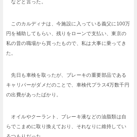
などと言った。
このカルディナは、今施設に入っている義父に100万
円を補助してもらい、残りをローンで支払い、東京の
私の昔の職場から買ったもので、私は大事に乗ってき
た。
先日も車検を取ったが、ブレーキの重要部品である
キャリパーがダメだのことで、車検代プラス4万数千円
の出費があったばかり。
オイルやクーラント、ブレーキ液などの油脂類は自
らでこまめに取り換えており、それなりに維持してい
るつもりだった。