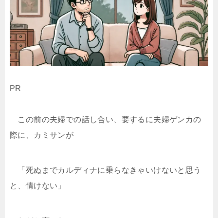
PR
この前の夫婦での話し合い、要するに夫婦ゲンカの
際に、カミサンが
「死ぬまでカルディナに乗らなきゃいけないと思う
と、情けない」