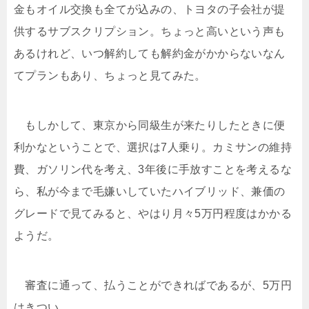
金もオイル交換も全てが込みの、トヨタの子会社が提
供するサブスクリプション。ちょっと高いという声も
あるけれど、いつ解約しても解約金がかからないなん
てプランもあり、ちょっと見てみた。
もしかして、東京から同級生が来たりしたときに便
利かなということで、選択は7人乗り。カミサンの維持
費、ガソリン代を考え、3年後に手放すことを考えるな
ら、私が今まで毛嫌いしていたハイブリッド、兼価の
グレードで見てみると、やはり月々5万円程度はかかる
ようだ。
審査に通って、払うことができればであるが、5万円
はきつい。