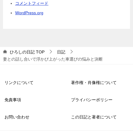
コメントフィード
WordPress.org
ひろしの日記
TOP
日記
妻との話し合いで浮かび上がった車選びの悩みと決断
リンクについて
著作権・肖像権について
免責事項
プライバシーポリシー
お問い合わせ
この日記と著者について