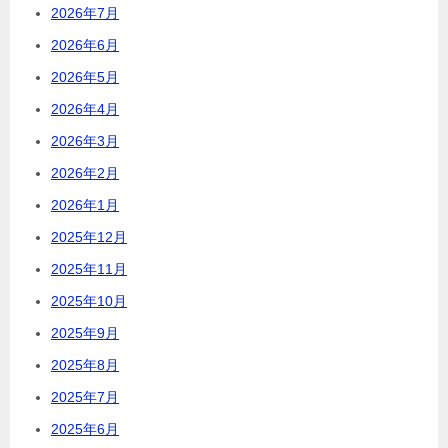
2026年7月
2026年6月
2026年5月
2026年4月
2026年3月
2026年2月
2026年1月
2025年12月
2025年11月
2025年10月
2025年9月
2025年8月
2025年7月
2025年6月