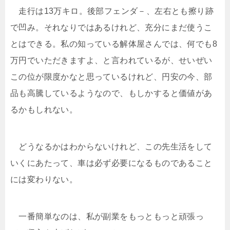
走行は13万キロ。後部フェンダ－、左右とも擦り跡
で凹み。それなりではあるけれど、充分にまだ使うこ
とはできる。私の知っている解体屋さんでは、何でも8
万円でいただきますよ、と言われているが、せいぜい
この位が限度かなと思っているけれど、円安の今、部
品も高騰しているようなので、もしかすると価値があ
るかもしれない。
どうなるかはわからないけれど、この先生活をして
いくにあたって、車は必ず必要になるものであること
には変わりない。
一番簡単なのは、私が副業をもっともっと頑張っ