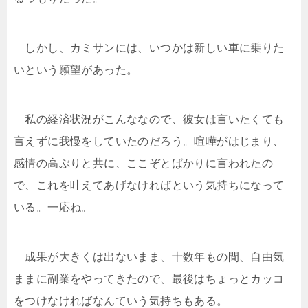
しかし、カミサンには、いつかは新しい車に乗りた
いという願望があった。
私の経済状況がこんななので、彼女は言いたくても
言えずに我慢をしていたのだろう。喧嘩がはじまり、
感情の高ぶりと共に、ここぞとばかりに言われたの
で、これを叶えてあげなければという気持ちになって
いる。一応ね。
成果が大きくは出ないまま、十数年もの間、自由気
ままに副業をやってきたので、最後はちょっとカッコ
をつけなければなんていう気持ちもある。