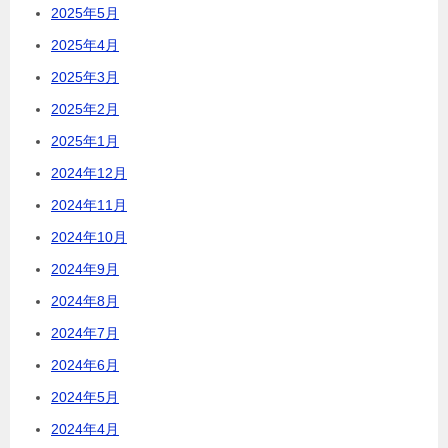
2025年5月
2025年4月
2025年3月
2025年2月
2025年1月
2024年12月
2024年11月
2024年10月
2024年9月
2024年8月
2024年7月
2024年6月
2024年5月
2024年4月