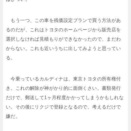
もう一つ、この車を残価設定プランで買う方法があ
るのだが、これはトヨタのホームページから販売店を
選択しなければ見積もりができなかったので、まだわ
からない。これも近いうちに出してみようと思ってい
る。
今乗っているカルディナは、東京トヨタの所有権付
き。これの解除が神がかり的に面倒くさい。書類発行
だけで、郵送して1ヶ月程度かかってしまうかもしれな
い。その後にリクジで登録となるので、考えるだけで
嫌だ。