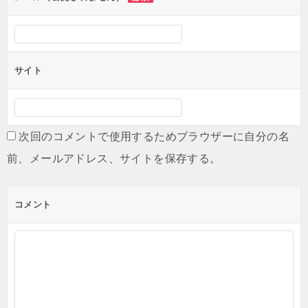
サイト
次回のコメントで使用するためブラウザーに自分の名
前、メールアドレス、サイトを保存する。
コメント