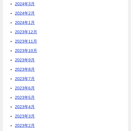
2024年3月
2024年2月
2024年1月
2023年12月
2023年11月
2023年10月
2023年9月
2023年8月
2023年7月
2023年6月
2023年5月
2023年4月
2023年3月
2023年2月