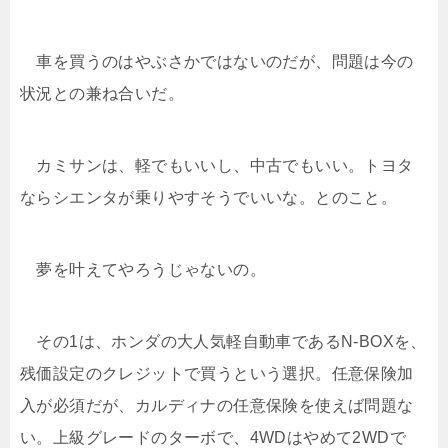
車を買うのはやぶさかではないのだが、問題は今の
状況との兼ね合いだ。
カミサンは、軽でもいいし、中古でもいい。トヨタ
ならシエンタが乗りやすそうでいいな。とのこと。
夢を叶えてやろうじゃないの。
その1は、ホンダの大人気軽自動車であるN-BOXを、
残価設定のクレジットで買うという選択。任意保険加
入が必須だが、カルディナの任意保険を使えば問題な
い。上級グレードのターボで、4WDはやめて2WDで