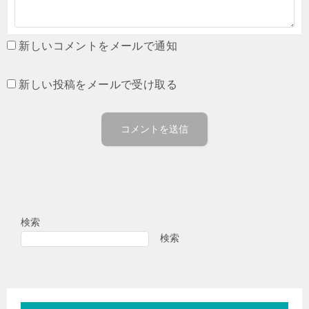
新しいコメントをメールで通知
新しい投稿をメールで受け取る
検索
検索