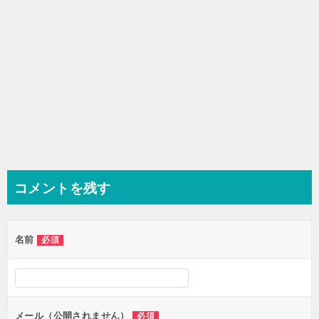
コメントを残す
名前
必須
メール（公開されません）
必須