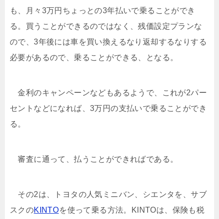
も、月々3万円ちょっとの3年払いで乗ることができ
る。買うことができるのではなく、残価設定プランな
ので、3年後には車を買い換えるなり返却するなりする
必要があるので、乗ることができる、となる。
金利のキャンペーンなどもあるようで、これが2パー
セントなどになれば、3万円の支払いで乗ることができ
る。
審査に通って、払うことができればである。
その2は、トヨタの人気ミニバン、シエンタを、サブ
スクの
KINTO
を使って乗る方法。KINTOは、保険も税