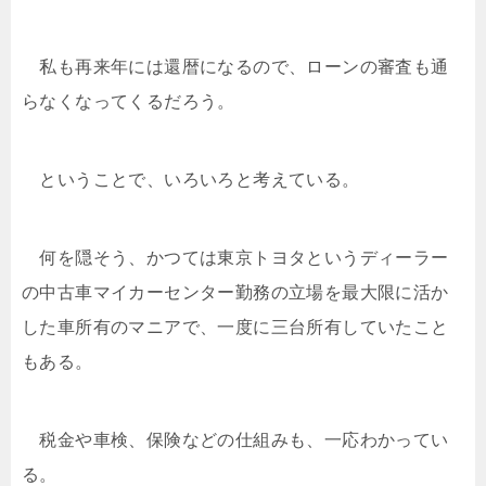
私も再来年には還暦になるので、ローンの審査も通
らなくなってくるだろう。
ということで、いろいろと考えている。
何を隠そう、かつては東京トヨタというディーラー
の中古車マイカーセンター勤務の立場を最大限に活か
した車所有のマニアで、一度に三台所有していたこと
もある。
税金や車検、保険などの仕組みも、一応わかってい
る。