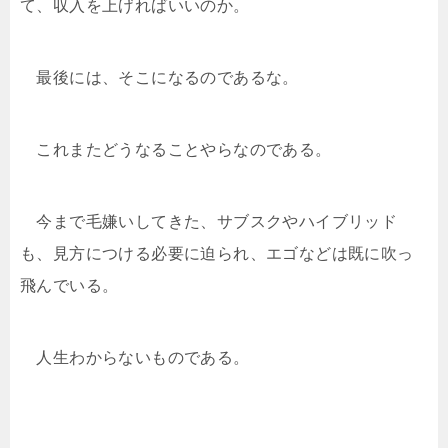
て、収入を上げればいいのか。
最後には、そこになるのであるな。
これまたどうなることやらなのである。
今まで毛嫌いしてきた、サブスクやハイブリッド
も、見方につける必要に迫られ、エゴなどは既に吹っ
飛んでいる。
人生わからないものである。