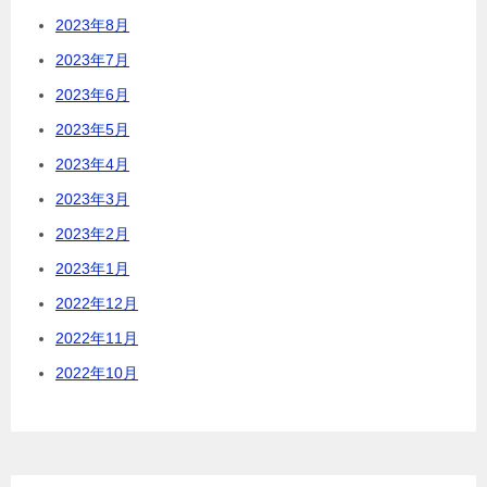
2023年8月
2023年7月
2023年6月
2023年5月
2023年4月
2023年3月
2023年2月
2023年1月
2022年12月
2022年11月
2022年10月