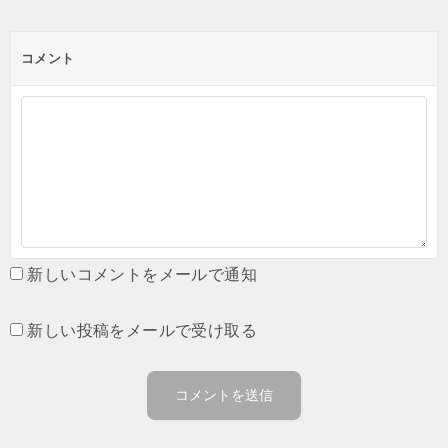
コメント
新しいコメントをメールで通知
新しい投稿をメールで受け取る