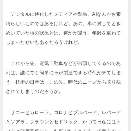
デジタルに特化したメディアや製品、AIなんかも素
晴らしいものではあるけれど、あの、車に対してとき
めいていた頃の状況とは、何かが違う。年齢を重ねて
しまったせいもあるだろうけれど。
これから先、電気自動車などが台頭してくるのであ
れば、誰にでも簡単に車が製造できる時代が来てしま
う。技術の日産は、この先、時代のニーズから取り残
されてしまうのだろうか。
サニーとカローラ、コロナとブルバード、レパード
とソアラ、クラウンとセドリック、かつて日産にはト