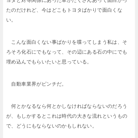
ヨタと対等関係にあった車がたくさんあって面白かっ
たのだけれど、今はどこもトヨタばかりで面白くな
い。
こんな面白くない事ばかりを喋ってしまう私は、そ
ろそろ化石にでもなって、その辺にある石の中にでも
埋め込んでもらいたいと思っている。
自動車業界がピンチだ。
何とかなるなら何とかしなければならないのだろう
が、もしかするとこれは時代の大きな流れというもの
で、どうにもならないのかもしれない。