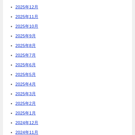
2025年12月
2025年11月
2025年10月
2025年9月
2025年8月
2025年7月
2025年6月
2025年5月
2025年4月
2025年3月
2025年2月
2025年1月
2024年12月
2024年11月