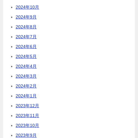
2024年10月
2024年9月
2024年8月
2024年7月
2024年6月
2024年5月
2024年4月
2024年3月
2024年2月
2024年1月
2023年12月
2023年11月
2023年10月
2023年9月