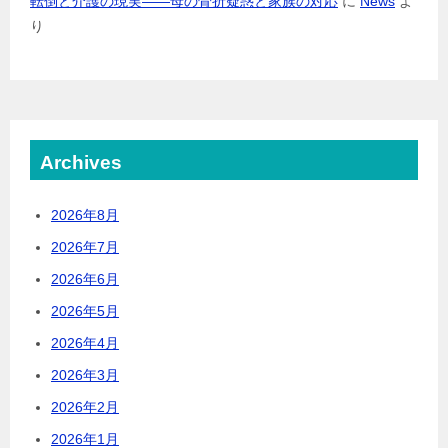
転倒と介護の現実――母の骨折疑惑と家族の対応
に
News
よ
り
Archives
2026年8月
2026年7月
2026年6月
2026年5月
2026年4月
2026年3月
2026年2月
2026年1月