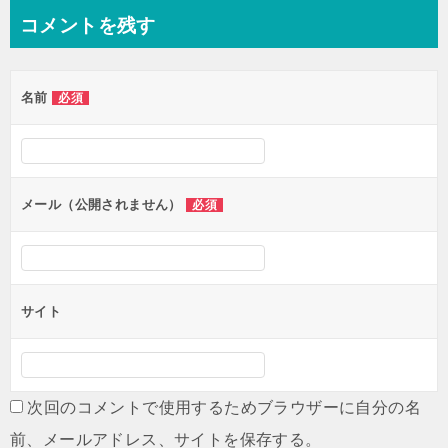
コメントを残す
名前
必須
メール（公開されません）
必須
サイト
次回のコメントで使用するためブラウザーに自分の名
前、メールアドレス、サイトを保存する。