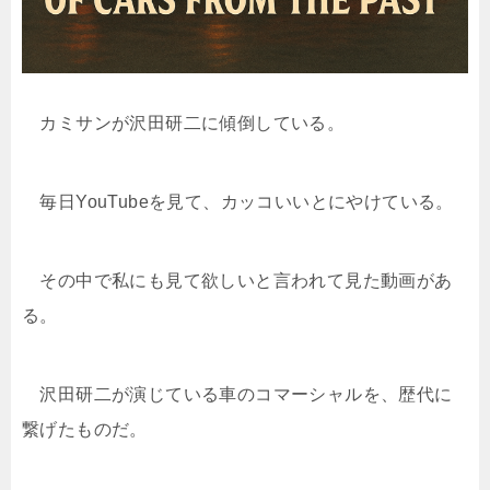
カミサンが沢田研二に傾倒している。
毎日YouTubeを見て、カッコいいとにやけている。
その中で私にも見て欲しいと言われて見た動画があ
る。
沢田研二が演じている車のコマーシャルを、歴代に
繋げたものだ。