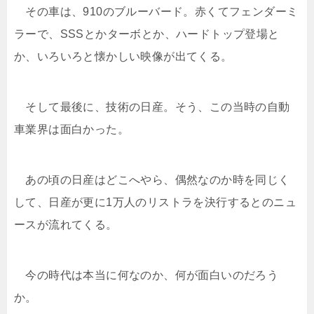
その車は、910のブルーバード。赤くてフェンダーミ
ラーで、SSSとかターボとか、ハードトップ登場と
か、いろいろと懐かしい映像が出てくる。
そして最後に、技術の日産。そう、この当時の自動
車業界は面白かった。
あの頃の日産はどこへやら、偶然なのか時を同じく
して、日産が更に1万人のリストラを決行するとのニュ
ースが流れてくる。
今の時代は本当に何なのか、何が面白いのだろう
か。