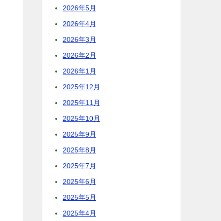
2026年5月
2026年4月
2026年3月
2026年2月
2026年1月
2025年12月
2025年11月
2025年10月
2025年9月
2025年8月
2025年7月
2025年6月
2025年5月
2025年4月