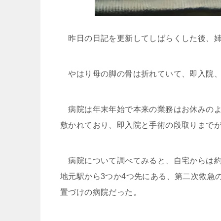
昨日の日記を更新してしばらくした後、姉
やはり母の脚の骨は折れていて、即入院、
病院は年末年始で本来の業務はお休みのよ
敷かれており、即入院と手術の段取りまで
病院について調べてみると、自宅からは約
地元駅から3つか4つ先にある、第二次救急
置づけの病院だった。