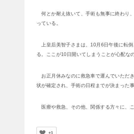
何とか耐え抜いて、手術も無事に終わり、
っている。
上皇后美智子さまは、10月6日午後に転
る。ここが10日開いてしまうことが心配な
お正月休みなのに救急車で運んでいただき
状が確定され、手術の日程までが決まった
医療や救急、その他、関係する方々に、こ
+1