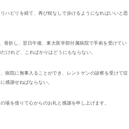
リハビリを経て、再び杖なしで歩けるようになればいいと思
倒、骨折し、翌日午後、東大医学部付属病院で手術を受けてい
のだけれど、こればかりはどうにもならない。
、病院に無事入ることができ、レントゲンの診察を受けて症
事に感謝せねばならない。
の場を借りて心からのお礼と感謝を申し上げます。