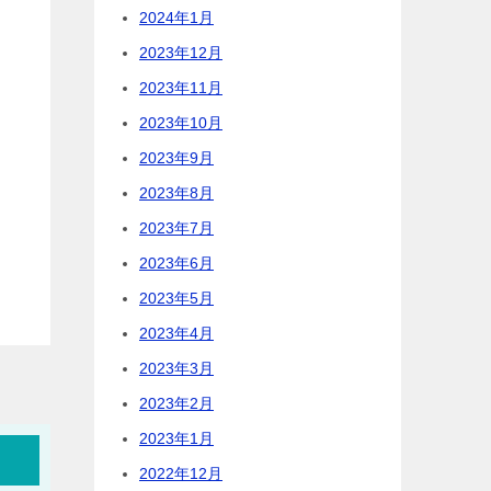
2024年1月
2023年12月
2023年11月
2023年10月
2023年9月
2023年8月
2023年7月
2023年6月
2023年5月
2023年4月
2023年3月
2023年2月
2023年1月
2022年12月