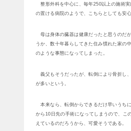
整形外科を中心に、毎年250以上の施術
の置ける病院のようで、こちらとしても安
母は身体の臓器は健康だったと思うのだが
うか、数十年暮らしてきた住み慣れた家の
のような事態になってしまった。
義父もそうだったが、転倒により骨折し、
が多いという。
本来なら、転倒からできるだけ早いうちに
から10日先の手術になってしまうので、こ
えているのだろうから、可愛そうである。