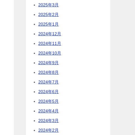
2025年3月
2025年2月
2025年1月
2024年12月
2024年11月
2024年10月
2024年9月
2024年8月
2024年7月
2024年6月
2024年5月
2024年4月
2024年3月
2024年2月