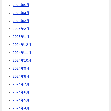
2025年5月
2025年4月
2025年3月
2025年2月
2025年1月
2024年12月
2024年11月
2024年10月
2024年9月
2024年8月
2024年7月
2024年6月
2024年5月
2024年4月