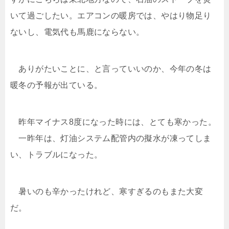
いて過ごしたい。エアコンの暖房では、やはり物足り
ないし、電気代も馬鹿にならない。
ありがたいことに、と言っていいのか、今年の冬は
暖冬の予報が出ている。
昨年マイナス8度になった時には、とても寒かった。
一昨年は、灯油システム配管内の擬水が凍ってしま
い、トラブルになった。
暑いのも辛かったけれど、寒すぎるのもまた大変
だ。