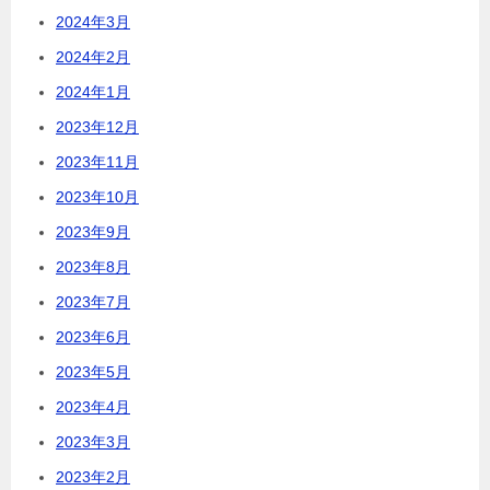
2024年3月
2024年2月
2024年1月
2023年12月
2023年11月
2023年10月
2023年9月
2023年8月
2023年7月
2023年6月
2023年5月
2023年4月
2023年3月
2023年2月