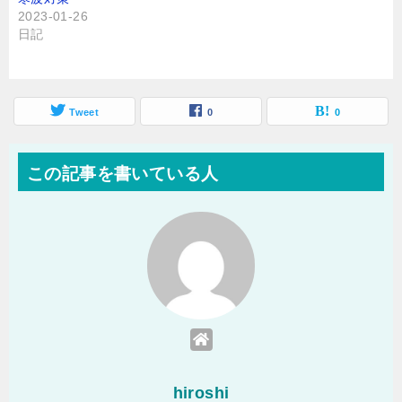
2023-01-26
日記
Tweet
0
0
この記事を書いている人
hiroshi