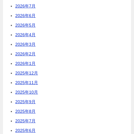
2026年7月
2026年6月
2026年5月
2026年4月
2026年3月
2026年2月
2026年1月
2025年12月
2025年11月
2025年10月
2025年9月
2025年8月
2025年7月
2025年6月