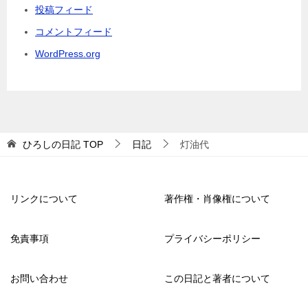
投稿フィード
コメントフィード
WordPress.org
ひろしの日記
TOP
日記
灯油代
リンクについて
著作権・肖像権について
免責事項
プライバシーポリシー
お問い合わせ
この日記と著者について