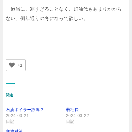
適当に、寒すぎることなく、灯油代もあまりかから
ない、例年通りの冬になって欲しい。
+1
関連
石油ボイラー故障？
若社長
2024-03-21
2024-03-22
日記
日記
寒波対策