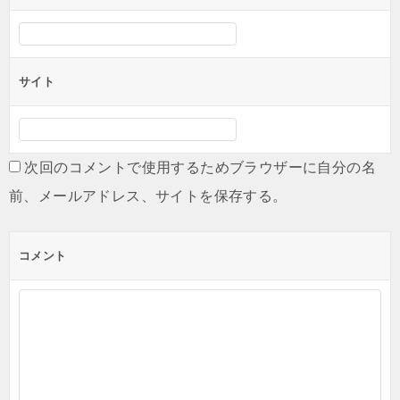
サイト
次回のコメントで使用するためブラウザーに自分の名
前、メールアドレス、サイトを保存する。
コメント