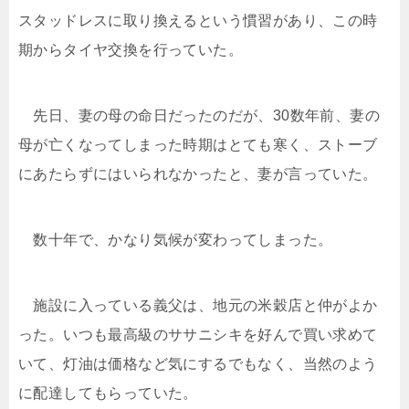
スタッドレスに取り換えるという慣習があり、この時
期からタイヤ交換を行っていた。
先日、妻の母の命日だったのだが、30数年前、妻の
母が亡くなってしまった時期はとても寒く、ストーブ
にあたらずにはいられなかったと、妻が言っていた。
数十年で、かなり気候が変わってしまった。
施設に入っている義父は、地元の米穀店と仲がよか
った。いつも最高級のササニシキを好んで買い求めて
いて、灯油は価格など気にするでもなく、当然のよう
に配達してもらっていた。