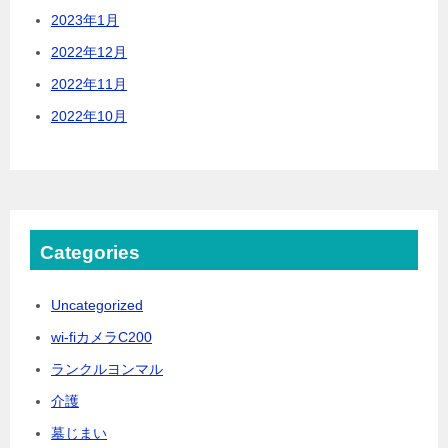
2023年1月
2022年12月
2022年11月
2022年10月
Categories
Uncategorized
wi-fiカメラC200
ランクルヨンマル
介護
墓じまい