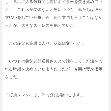
し、風呂に入る数時間も前にボイラーを焚き始めてい
たし、これらが勿体ないと思いつつも、私たちは彼が
支払いをしていた事から、何も文句を言うことはなか
ったが、大きなストレスを抱えていた。
この義父も施設に入り、状況は変わった。
いつもは義父と配送員さんとで話をして、灯油を入
れる時期を決めていたようだったが、今回は妻が指示
をした。
「灯油タンクには、2つだけお願いします」