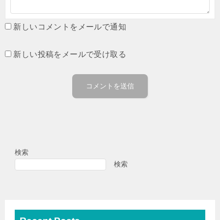
新しいコメントをメールで通知
新しい投稿をメールで受け取る
検索
検索