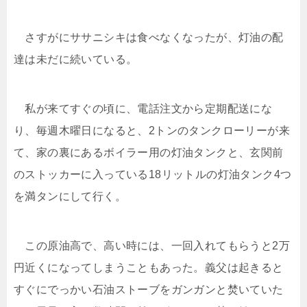
さすがにササニシキは食べなくなったが、灯油の配
達は未だに続いている。
私が来てすぐの頃に、電話注文から定期配送にな
り、毎週木曜日になると、2トンのタンクローリーが来
て、家の裏にあるボイラー用の灯油タンクと、玄関前
のストッカーに入っている18リットルの灯油タンク4つ
を満タンにして行く。
この原油高で、高い時には、一回入れてもらうと2万
円近くになってしまうこともあった。義父は起きると
すぐにでっかい石油ストーブをガンガンと焚いていた