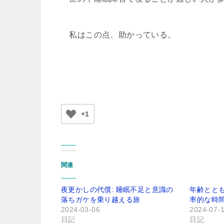
私はこの点、助かっている。
+1
関連
夜更かしの代償: 睡眠不足と意識の
年齢ととも
落ちガケを乗り越える旅
率的な時
2024-03-06
2024-07-
日記
日記