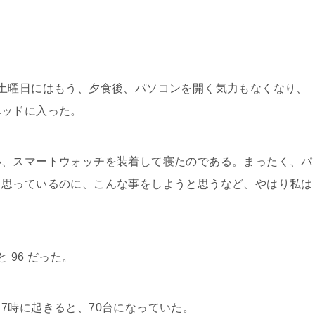
土曜日にはもう、夕食後、パソコンを開く気力もなくなり、
ベッドに入った。
、スマートウォッチを装着して寝たのである。まったく、パ
と思っているのに、こんな事をしようと思うなど、やはり私は
96 だった。
時に起きると、70台になっていた。