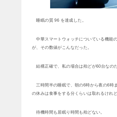
睡眠の質 96 を達成した。
中華スマートウォッチについている機能の
が、その数値がこんなだった。
結構正確で、私の場合は殆どが60台なの
三時間半の睡眠で、朝の6時から夜の6時ま
の休みは食事をする分くらいは取れるけれ
待機時間も居眠り時間も殆どない。