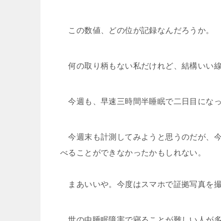
この数値、どの位が記録なんだろうか。
何の取り柄もない私だけれど、結構いい線
今週も、早速三時間半睡眠で二日目にな
今週末も計測してみようと思うのだが、今
べることができなかったかもしれない。
まあいいや。今度はスマホで証拠写真を撮
世の中睡眠障害で寝ることが難しい人が多