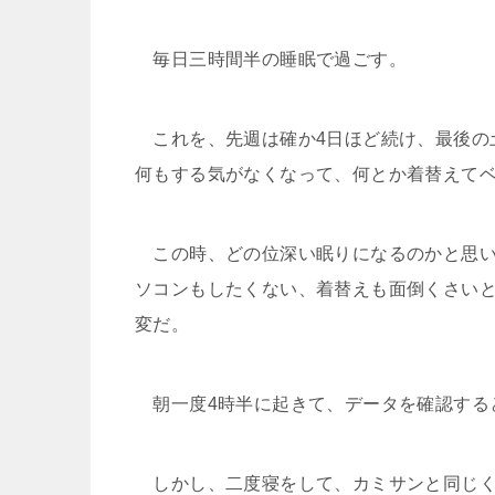
毎日三時間半の睡眠で過ごす。
これを、先週は確か4日ほど続け、最後の
何もする気がなくなって、何とか着替えて
この時、どの位深い眠りになるのかと思い
ソコンもしたくない、着替えも面倒くさい
変だ。
朝一度4時半に起きて、データを確認すると 
しかし、二度寝をして、カミサンと同じく7