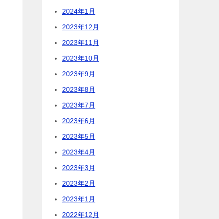
2024年1月
2023年12月
2023年11月
2023年10月
2023年9月
2023年8月
2023年7月
2023年6月
2023年5月
2023年4月
2023年3月
2023年2月
2023年1月
2022年12月