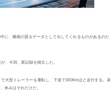
中に、睡眠の質をデータとして出してくれるものがあるのだ
だが、今回、新記録を樹立した。
で大型トレーラーを運転し、下道で300Kmほど走行する。
ど、休みはそれだけだ。