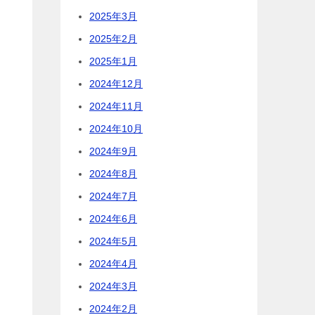
2025年3月
2025年2月
2025年1月
2024年12月
2024年11月
2024年10月
2024年9月
2024年8月
2024年7月
2024年6月
2024年5月
2024年4月
2024年3月
2024年2月