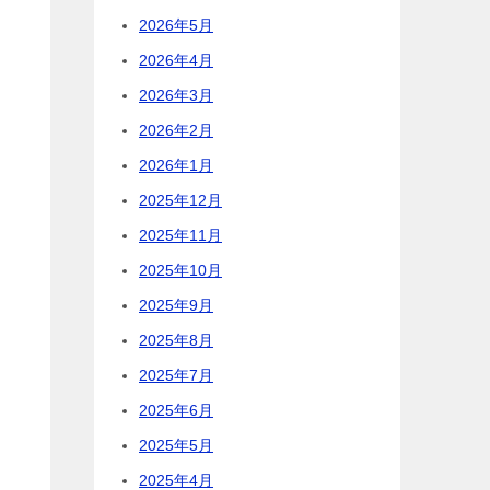
2026年5月
2026年4月
2026年3月
2026年2月
2026年1月
2025年12月
2025年11月
2025年10月
2025年9月
2025年8月
2025年7月
2025年6月
2025年5月
2025年4月