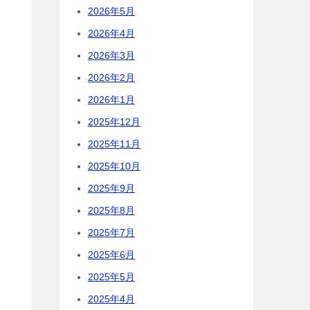
2026年5月
2026年4月
2026年3月
2026年2月
2026年1月
2025年12月
2025年11月
2025年10月
2025年9月
2025年8月
2025年7月
2025年6月
2025年5月
2025年4月