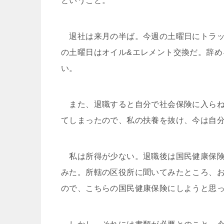
ということ。
退社は来月の半ば。今週の土曜日にトラッ
の土曜日はオイル&エレメント交換だ。辞め
い。
また、退職すると自分で社会保険に入らね
てしまったので、私の扶養を抜け、今は自
私は所得が少ない。退職後は国民健康保険
みた。所轄の区役所に聞いてみたところ、
ので、こちらの国民健康保険にしようと思