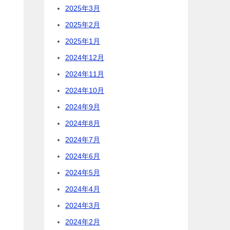
2025年3月
2025年2月
2025年1月
2024年12月
2024年11月
2024年10月
2024年9月
2024年8月
2024年7月
2024年6月
2024年5月
2024年4月
2024年3月
2024年2月