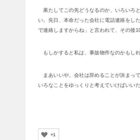
果たしてこの先どうなるのか、いろいろと
い。先日、本命だった会社に電話連絡をし
で連絡しますからね」と言われて、その後1
もしかすると私は、事故物件なのかもしれ
まあいいや。会社は辞めることが決まって
いろなことをゆっくりと考えていけばいい
+1