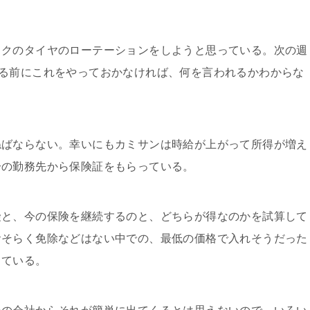
クのタイヤのローテーションをしようと思っている。次の週
る前にこれをやっておかなければ、何を言われるかわからな
ばならない。幸いにもカミサンは時給が上がって所得が増え
分の勤務先から保険証をもらっている。
と、今の保険を継続するのと、どちらが得なのかを試算して
おそらく免除などはない中での、最低の価格で入れそうだった
っている。