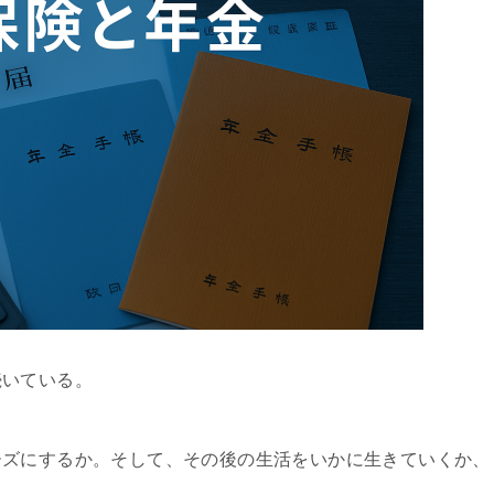
いている。
ズにするか。そして、その後の生活をいかに生きていくか、