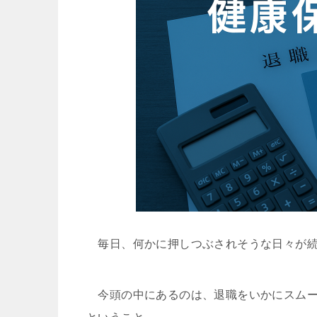
毎日、何かに押しつぶされそうな日々が続
今頭の中にあるのは、退職をいかにスムー