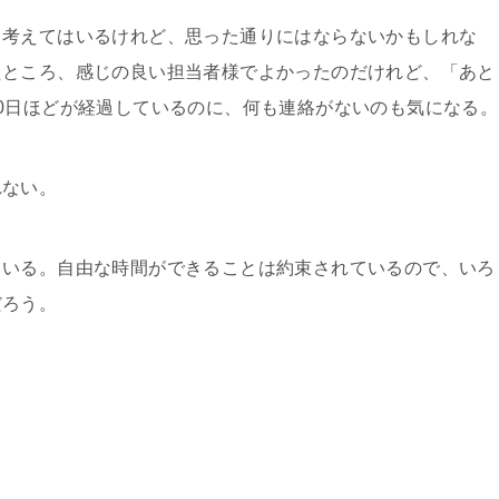
考えてはいるけれど、思った通りにはならないかもしれな
たところ、感じの良い担当者様でよかったのだけれど、「あと
0日ほどが経過しているのに、何も連絡がないのも気になる。
ない。
いる。自由な時間ができることは約束されているので、いろ
だろう。