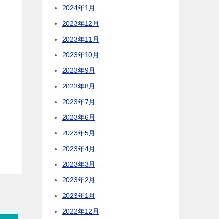
2024年1月
2023年12月
2023年11月
2023年10月
2023年9月
2023年8月
2023年7月
2023年6月
2023年5月
2023年4月
2023年3月
2023年2月
2023年1月
2022年12月