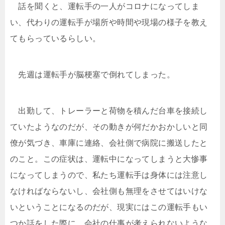
話を聞くと、運転手の一人がコロナになってしま
い、代わりの運転手が場所や時間や現場の様子を教え
てもらっているらしい。
先週は運転手が脳梗塞で倒れてしまった。
出勤して、トレーラーと荷物を積んだ台車を接続し
ていたようなのだが、その動きが何だかおかしいと同
僚が気づき、車庫に連絡、会社側で病院に搬送したと
のこと。この症状は、運転中になってしまうと大惨事
になってしまうので、私たち運転手は身体には注意し
なければならないし、会社側も無理をさせてはいけな
いということになるのだが、現実にはこの運転手もい
つか話をした際に、会社の仕事が考えられないような