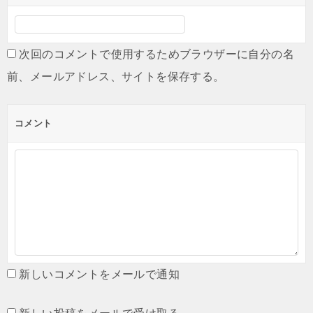
次回のコメントで使用するためブラウザーに自分の名
前、メールアドレス、サイトを保存する。
コメント
新しいコメントをメールで通知