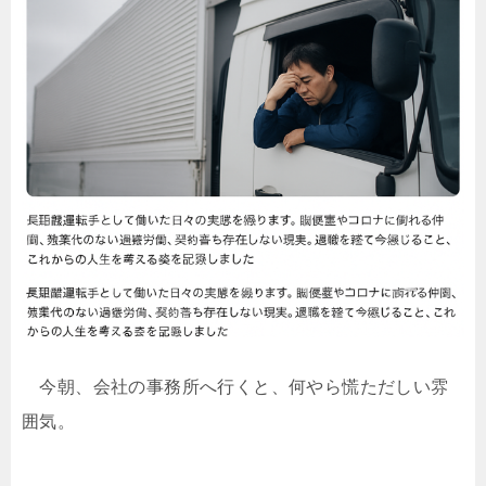
今朝、会社の事務所へ行くと、何やら慌ただしい雰
囲気。