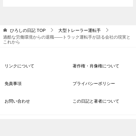
ひろしの日記
TOP
大型トレーラー運転手
過酷な労働環境からの退職――トラック運転手が語る会社の現実と
これから
リンクについて
著作権・肖像権について
免責事項
プライバシーポリシー
お問い合わせ
この日記と著者について
© 2022 ひろしの日記
TOPへ
シェア