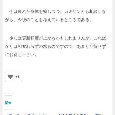
今は疲れた身体を癒しつつ、カミサンとも相談しな
がら、今後のことを考えているところである。
少しは更新頻度が上がるかもしれませんが、これば
かりは相変わらずの水ものですので、あまり期待せず
にお待ち下さい。
+1
関連