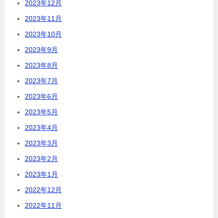
2023年12月
2023年11月
2023年10月
2023年9月
2023年8月
2023年7月
2023年6月
2023年5月
2023年4月
2023年3月
2023年2月
2023年1月
2022年12月
2022年11月