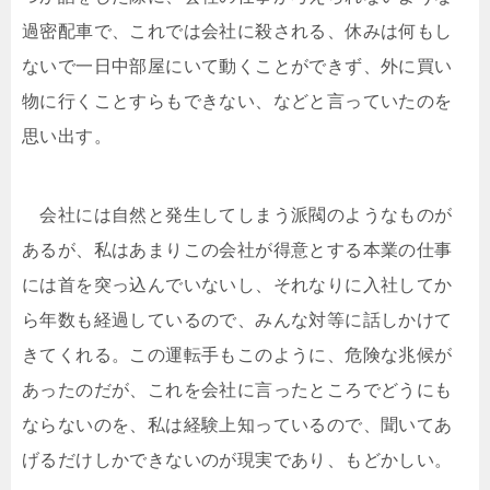
過密配車で、これでは会社に殺される、休みは何もし
ないで一日中部屋にいて動くことができず、外に買い
物に行くことすらもできない、などと言っていたのを
思い出す。
会社には自然と発生してしまう派閥のようなものが
あるが、私はあまりこの会社が得意とする本業の仕事
には首を突っ込んでいないし、それなりに入社してか
ら年数も経過しているので、みんな対等に話しかけて
きてくれる。この運転手もこのように、危険な兆候が
あったのだが、これを会社に言ったところでどうにも
ならないのを、私は経験上知っているので、聞いてあ
げるだけしかできないのが現実であり、もどかしい。