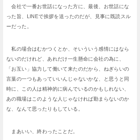
会社で一番お世話になった方に、最後、お世話にな
った旨、LINEで挨拶を送ったのだが、見事に既読スル
ーだった。
私の場合はむかつくとか、そいういう感情にはなら
ないのだけれど、あれだけ一生懸命に会社の為に、
「お互い」協力して働いて来たのだから、ねぎらいの
言葉の一つもあっていいんじゃないかな、と思うと同
時に、この人は精神的に病んでいるのかもしれない、
あの職場はこのような人じゃなければ勤まらないのか
な、なんて思ったりもしている。
まあいい、終わったことだ。