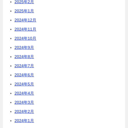
2025年2月
2025年1月
2024年12月
2024年11月
2024年10月
2024年9月
2024年8月
2024年7月
2024年6月
2024年5月
2024年4月
2024年3月
2024年2月
2024年1月