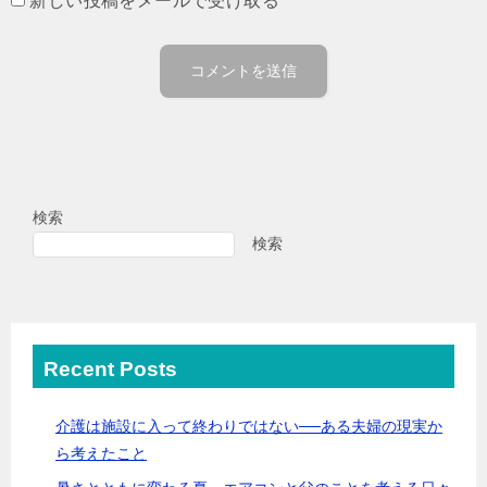
新しい投稿をメールで受け取る
検索
検索
Recent Posts
介護は施設に入って終わりではない──ある夫婦の現実か
ら考えたこと