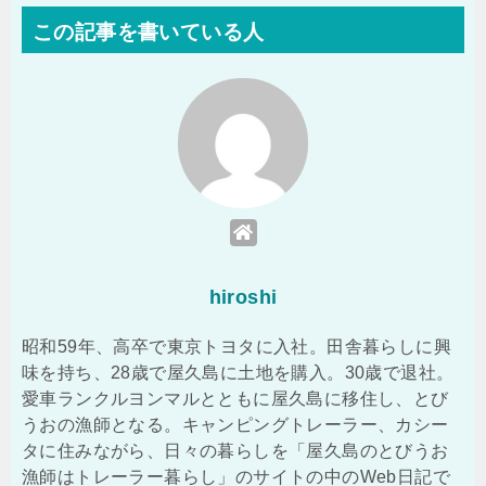
この記事を書いている人
hiroshi
昭和59年、高卒で東京トヨタに入社。田舎暮らしに興
味を持ち、28歳で屋久島に土地を購入。30歳で退社。
愛車ランクルヨンマルとともに屋久島に移住し、とび
うおの漁師となる。キャンピングトレーラー、カシー
タに住みながら、日々の暮らしを「屋久島のとびうお
漁師はトレーラー暮らし」のサイトの中のWeb日記で