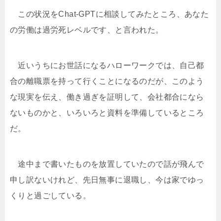
この状況をChat-GPTに相談してみたところ、あなた
の労働は過労死レベルです、と言われた。
近いうちにお世話になるハローワークでは、自己都
合の離職票を持って行くことになるのだが、このよう
な現実を伝え、働き過ぎを証明して、会社都合になら
ないものかと、いろいろと資料を準備しているところ
だ。
途中まで書いたものを放置していたので話が飛んで
申し訳ないけれど、先日無事に退職し、今は家でゆっ
くりと過ごしている。