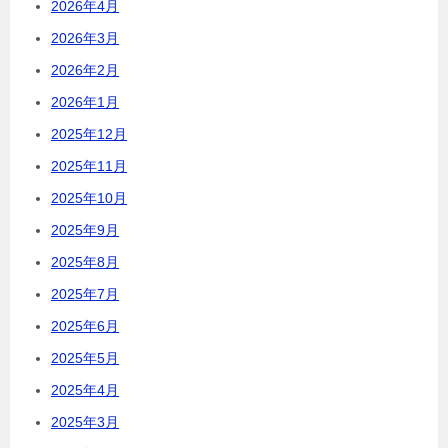
2026年4月
2026年3月
2026年2月
2026年1月
2025年12月
2025年11月
2025年10月
2025年9月
2025年8月
2025年7月
2025年6月
2025年5月
2025年4月
2025年3月