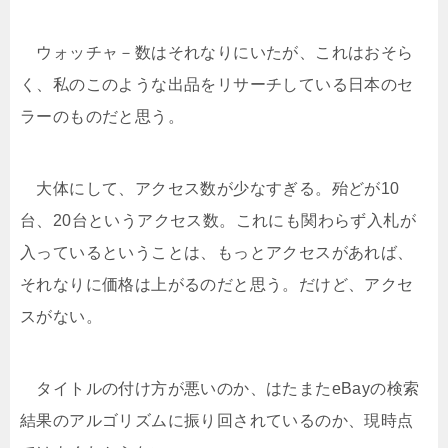
ウォッチャ－数はそれなりにいたが、これはおそら
く、私のこのような出品をリサーチしている日本のセ
ラーのものだと思う。
大体にして、アクセス数が少なすぎる。殆どが10
台、20台というアクセス数。これにも関わらず入札が
入っているということは、もっとアクセスがあれば、
それなりに価格は上がるのだと思う。だけど、アクセ
スがない。
タイトルの付け方が悪いのか、はたまたeBayの検索
結果のアルゴリズムに振り回されているのか、現時点