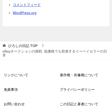
コメントフィード
WordPress.org
ひろしの日記
TOP
eBayオークションの挑戦: 低価格でも前進するイーベイセラーの日
常
リンクについて
著作権・肖像権について
免責事項
プライバシーポリシー
お問い合わせ
この日記と著者について