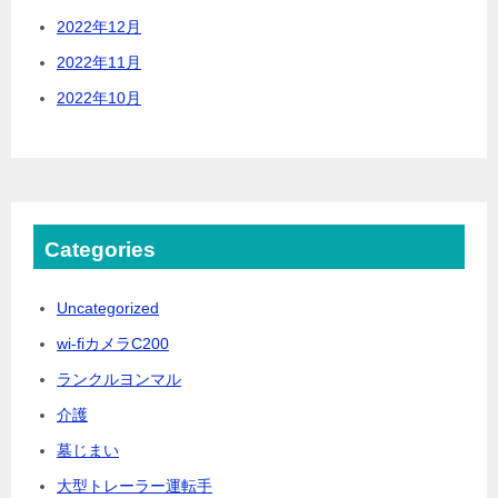
2022年12月
2022年11月
2022年10月
Categories
Uncategorized
wi-fiカメラC200
ランクルヨンマル
介護
墓じまい
大型トレーラー運転手