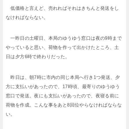
低価格と言えど、売れればそれはきちんと発送をし
なければならない。
一昨日の土曜日、本局のゆうゆう窓口は夜の9時まで
やっていると思い、荷物を作って出かけたところ、土
日は夕方6時で終わりだった。
昨日は、朝7時に市内の同じ本局へ行き1つ発送、夕
方に支払いがあったので、17時頃、最寄りのゆうゆう
窓口で発送。夜にも支払いがあったので、夜寝る前に
荷物を作成。こんな事をあと8回位やらなければならな
い。