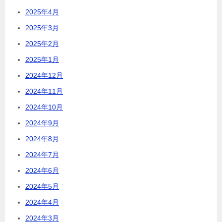
2025年4月
2025年3月
2025年2月
2025年1月
2024年12月
2024年11月
2024年10月
2024年9月
2024年8月
2024年7月
2024年6月
2024年5月
2024年4月
2024年3月