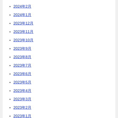
2024年2月
2024年1月
2023年12月
2023年11月
2023年10月
2023年9月
2023年8月
2023年7月
2023年6月
2023年5月
2023年4月
2023年3月
2023年2月
2023年1月