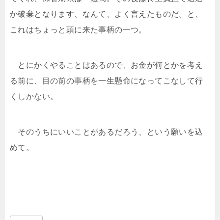
か破棄となります、なんて、よく言えたものだ。と、
これはちょっと頭に来た事柄の一つ。
とにかくやることはあるので、お金が何とかを考え
る前に、目の前の事柄を一生懸命になってこなして行
くしかない。
そのうちにいいことがあるだろう、という願いを込
めて。