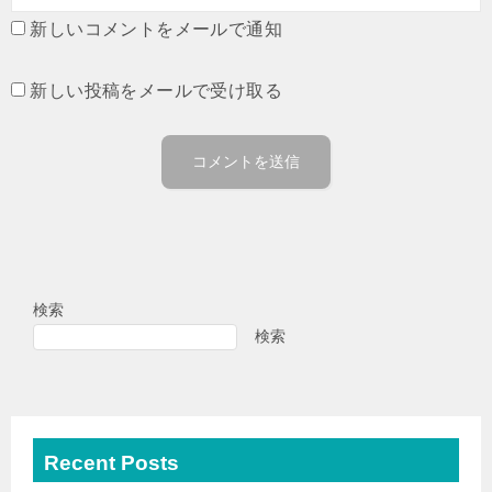
新しいコメントをメールで通知
新しい投稿をメールで受け取る
検索
検索
Recent Posts