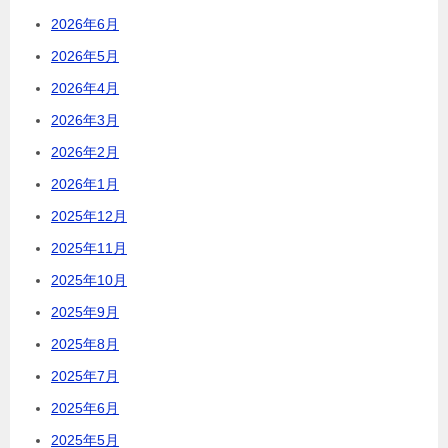
2026年6月
2026年5月
2026年4月
2026年3月
2026年2月
2026年1月
2025年12月
2025年11月
2025年10月
2025年9月
2025年8月
2025年7月
2025年6月
2025年5月