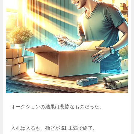
オークションの結果は悲惨なものだった。
入札は入るも、殆どが $1 未満で終了。