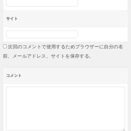
サイト
次回のコメントで使用するためブラウザーに自分の名
前、メールアドレス、サイトを保存する。
コメント