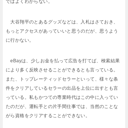
ではよくわからない。
大谷翔平のとあるグッズなどは、入札はさておき、
もっとアクセスがあっていいと思うのだが、思うよう
に行かない。
eBayは、少しお金を払って広告を打てば、検索結果
により多く反映させることができるとも言っている。
また、トップレーティッドセラーといって、様々な条
件をクリアしているセラーの出品を上位に出すとも言
っている。私もかつての専業時代はこの中に入ってい
たのだが、運転手との片手間仕事では、当然のことな
がら資格をクリアすることができない。