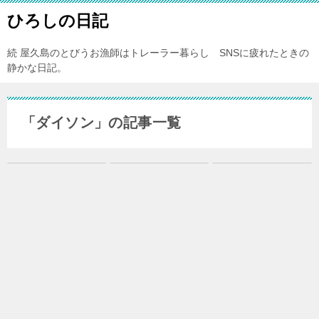
ひろしの日記
続 屋久島のとびうお漁師はトレーラー暮らし SNSに疲れたときの
静かな日記。
「ダイソン」の記事一覧