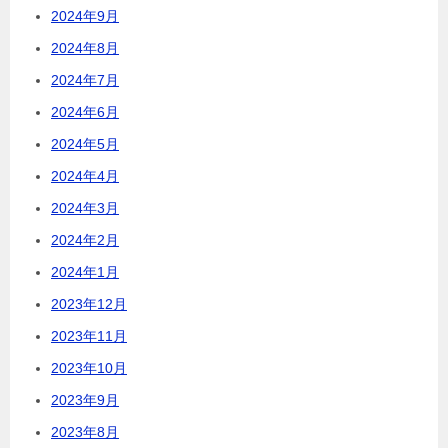
2024年9月
2024年8月
2024年7月
2024年6月
2024年5月
2024年4月
2024年3月
2024年2月
2024年1月
2023年12月
2023年11月
2023年10月
2023年9月
2023年8月