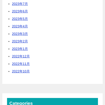
2023年7月
2023年6月
2023年5月
2023年4月
2023年3月
2023年2月
2023年1月
2022年12月
2022年11月
2022年10月
Categories