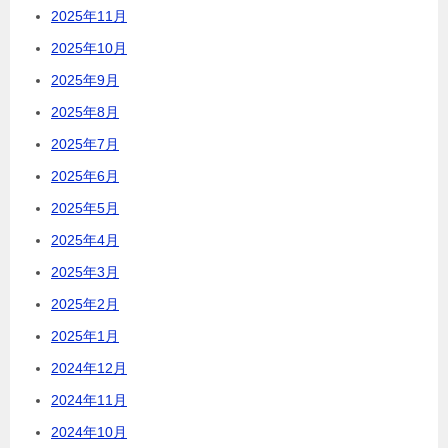
2025年11月
2025年10月
2025年9月
2025年8月
2025年7月
2025年6月
2025年5月
2025年4月
2025年3月
2025年2月
2025年1月
2024年12月
2024年11月
2024年10月