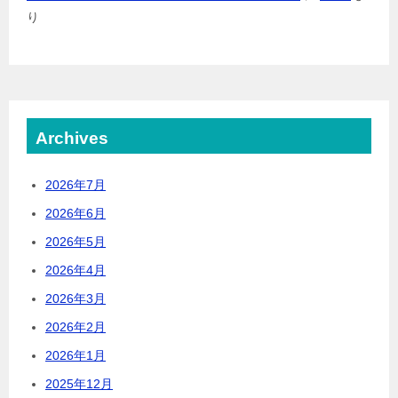
り
Archives
2026年7月
2026年6月
2026年5月
2026年4月
2026年3月
2026年2月
2026年1月
2025年12月