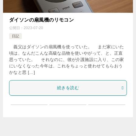
ダイソンの扇風機のリモコン
公開日：
2023-07-20
日記
義父はダイソンの扇風機を使っていた。 まだ家にいた
頃は、なんだこんな高級な品物を使いやがって、と、正直
思っていた。 それなのに、彼が介護施設に入り、この家
にいなくなった今年は、これをちょっと使わせてもらおう
かなと思 […]
続きを読む