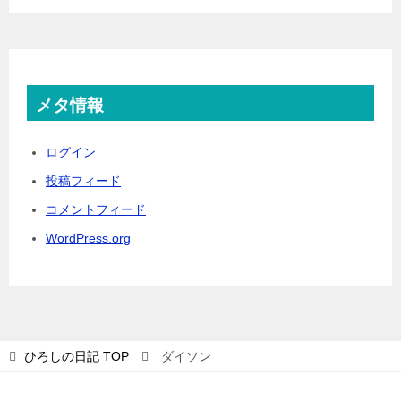
メタ情報
ログイン
投稿フィード
コメントフィード
WordPress.org
ひろしの日記
TOP
ダイソン