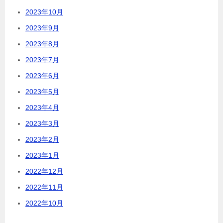
2023年10月
2023年9月
2023年8月
2023年7月
2023年6月
2023年5月
2023年4月
2023年3月
2023年2月
2023年1月
2022年12月
2022年11月
2022年10月