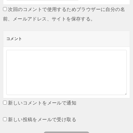
次回のコメントで使用するためブラウザーに自分の名
前、メールアドレス、サイトを保存する。
コメント
新しいコメントをメールで通知
新しい投稿をメールで受け取る