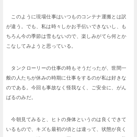
このように現場仕事はいつものコンテナ運搬とは訳
が違う。でも、私は時々しかお手伝いできないし、も
ちろん今の季節は雪もないので、楽しみがてら何とか
こなしてみようと思っている。
タンクローリーの仕事の時もそうだったが、世間一
般の人たちが休みの時期に仕事をするのが私は好きな
のである。今回も事故なく怪我なく、ご安全に、がん
ばるのみだ。
今朝見てみると、ヒトの身体というのは良くできて
いるもので、キズも最初の頃とは違って、状態が良く