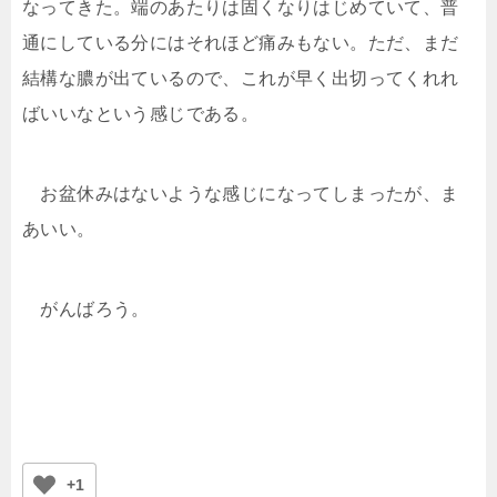
なってきた。端のあたりは固くなりはじめていて、普
通にしている分にはそれほど痛みもない。ただ、まだ
結構な膿が出ているので、これが早く出切ってくれれ
ばいいなという感じである。
お盆休みはないような感じになってしまったが、ま
あいい。
がんばろう。
+1