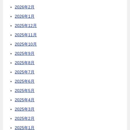
2026年2月
2026年1月
2025年12月
2025年11月
2025年10月
2025年9月
2025年8月
2025年7月
2025年6月
2025年5月
2025年4月
2025年3月
2025年2月
2025年1月