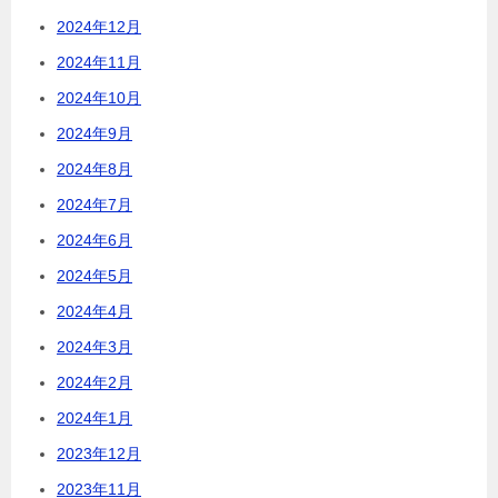
2024年12月
2024年11月
2024年10月
2024年9月
2024年8月
2024年7月
2024年6月
2024年5月
2024年4月
2024年3月
2024年2月
2024年1月
2023年12月
2023年11月