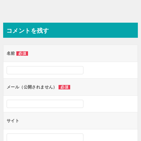
コメントを残す
名前
必須
メール（公開されません）
必須
サイト