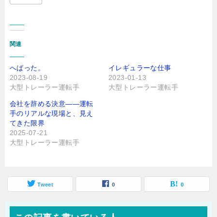
関連
へばった。
イレギュラーな仕事
2023-08-19
2023-01-13
大型トレーラー運転手
大型トレーラー運転手
会社を辞める決意――運転
手のリアルな現場と、見え
てきた限界
2025-07-21
大型トレーラー運転手
Tweet
0
0