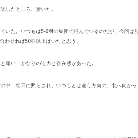
認したところ、驚いた。
いた。いつもは5-6羽の集団で飛んでいるのだが、今回は
、合わせれば50羽以上はいたと思う。
と違い、かなりの迫力と存在感があった。
の中、朝日に照らされ、いつもとは違う方向の、北へ向かっ