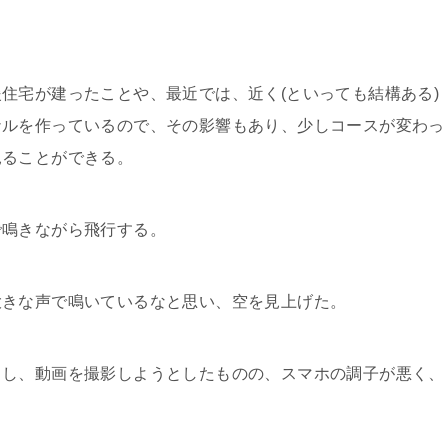
宅が建ったことや、最近では、近く(といっても結構ある)
ナルを作っているので、その影響もあり、少しコースが変わっ
見ることができる。
鳴きながら飛行する。
きな声で鳴いているなと思い、空を見上げた。
し、動画を撮影しようとしたものの、スマホの調子が悪く、