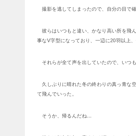
撮影を逃してしまったので、自分の目で確
彼らはいつもと違い、かなり高い所を飛んで
事なV字型になっており、一辺に20羽以上
それらが全て声を出していたので、いつも
久しぶりに晴れた冬の終わりの真っ青な空
て飛んでいった。
そうか、帰るんだね…