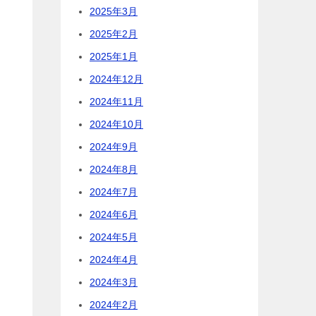
2025年3月
2025年2月
2025年1月
2024年12月
2024年11月
2024年10月
2024年9月
2024年8月
2024年7月
2024年6月
2024年5月
2024年4月
2024年3月
2024年2月