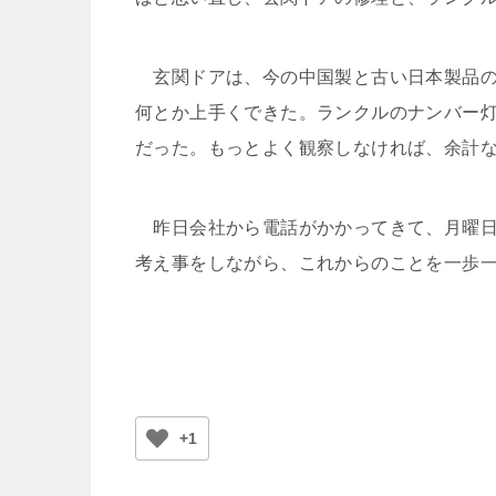
玄関ドアは、今の中国製と古い日本製品の
何とか上手くできた。ランクルのナンバー
だった。もっとよく観察しなければ、余計
昨日会社から電話がかかってきて、月曜日
考え事をしながら、これからのことを一歩
+1