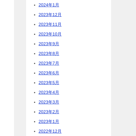
2024年1月
2023年12月
2023年11月
2023年10月
2023年9月
2023年8月
2023年7月
2023年6月
2023年5月
2023年4月
2023年3月
2023年2月
2023年1月
2022年12月