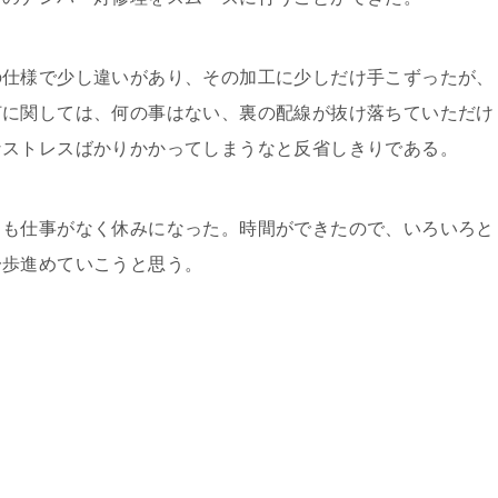
仕様で少し違いがあり、その加工に少しだけ手こずったが、
灯に関しては、何の事はない、裏の配線が抜け落ちていただけ
なストレスばかりかかってしまうなと反省しきりである。
も仕事がなく休みになった。時間ができたので、いろいろと
一歩進めていこうと思う。