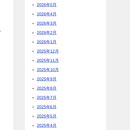
2026年5月
2026年4月
2026年3月
見
2026年2月
2026年1月
2025年12月
2025年11月
2025年10月
2025年9月
2025年8月
2025年7月
2025年6月
2025年5月
2025年4月