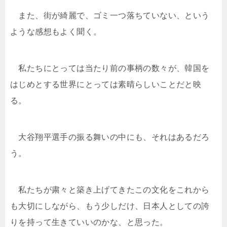
また、街が綺麗で、ゴミ一つ落ちていない、という
ような感想もよく聞く。
私たちにとっては当たり前の事柄の数々が、韓国を
はじめとする世界にとっては素晴らしいことだと映
る。
大谷翔平選手の振る舞いの中にも、それはあるだろ
う。
私たちが粛々と築き上げてきたこの文化をこれから
も大切にしながら、もう少しだけ、日本人としての誇
りを持って生きていいのかな、と思った。