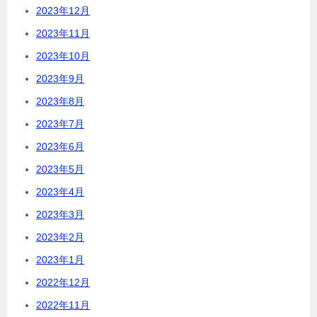
2023年12月
2023年11月
2023年10月
2023年9月
2023年8月
2023年7月
2023年6月
2023年5月
2023年4月
2023年3月
2023年2月
2023年1月
2022年12月
2022年11月