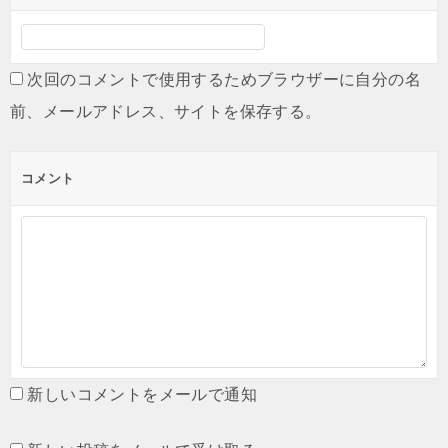
次回のコメントで使用するためブラウザーに自分の名
前、メールアドレス、サイトを保存する。
コメント
新しいコメントをメールで通知