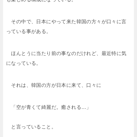
その中で、日本にやって来た韓国の方々が口々に言
っている事がある。
ほんとうに当たり前の事なのだけれど、最近特に気
になっている。
それは、韓国の方が日本に来て、口々に
「空が青くて綺麗だ。癒される…」
と言っていること。