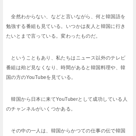
全然わからない、などと言いながら、何と韓国語を
勉強する番組も見ている。いつかは友人と韓国に行き
たいとまで言っている。変わったものだ。
ということもあり、私たちはニュース以外のテレビ
番組は殆ど見なくなり、時間があると韓国料理や、韓
国の方のYouTubeを見ている。
韓国から日本に来てYouTuberとして成功している人
のチャンネルがいくつかある。
その中の一人は、韓国からかつての仕事の伝で韓国