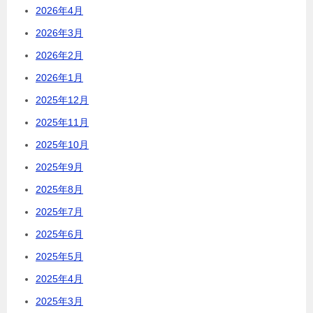
2026年4月
2026年3月
2026年2月
2026年1月
2025年12月
2025年11月
2025年10月
2025年9月
2025年8月
2025年7月
2025年6月
2025年5月
2025年4月
2025年3月