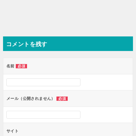
コメントを残す
名前
必須
メール（公開されません）
必須
サイト