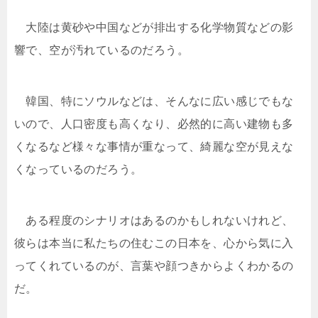
大陸は黄砂や中国などが排出する化学物質などの影
響で、空が汚れているのだろう。
韓国、特にソウルなどは、そんなに広い感じでもな
いので、人口密度も高くなり、必然的に高い建物も多
くなるなど様々な事情が重なって、綺麗な空が見えな
くなっているのだろう。
ある程度のシナリオはあるのかもしれないけれど、
彼らは本当に私たちの住むこの日本を、心から気に入
ってくれているのが、言葉や顔つきからよくわかるの
だ。