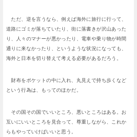
ただ、逆を言うなら、例えば海外に旅行に行って、
道路にゴミが落ちていたり、街に落書きが沢山あった
り、人々のマナーが悪かったり、電車や乗り物が時間
通りに来なかったり、というような状況になっても、
海外と日本を切り替えて考える必要があるだろう。
財布をポケットの中に入れ、丸見えで持ち歩くなど
という行為は、もってのほかだ。
その国その国でいいところ、悪いところはある。お
互いにいいところを見合って、尊重しながら、これか
らもやっていけばいいと思う。