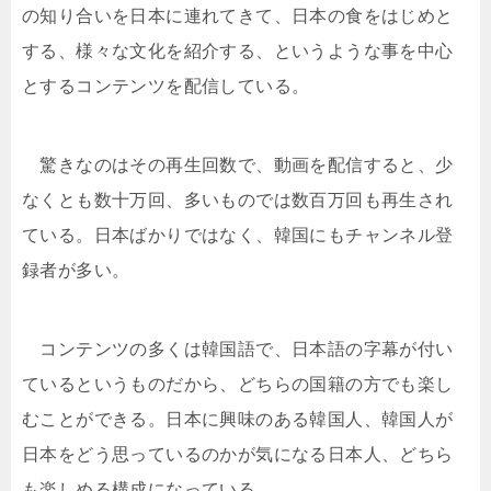
の知り合いを日本に連れてきて、日本の食をはじめと
する、様々な文化を紹介する、というような事を中心
とするコンテンツを配信している。
驚きなのはその再生回数で、動画を配信すると、少
なくとも数十万回、多いものでは数百万回も再生され
ている。日本ばかりではなく、韓国にもチャンネル登
録者が多い。
コンテンツの多くは韓国語で、日本語の字幕が付い
ているというものだから、どちらの国籍の方でも楽し
むことができる。日本に興味のある韓国人、韓国人が
日本をどう思っているのかが気になる日本人、どちら
も楽しめる構成になっている。