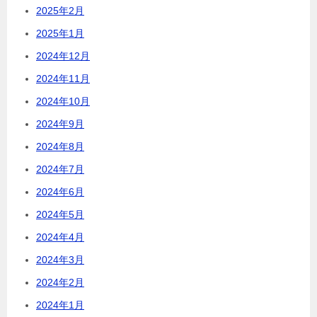
2025年2月
2025年1月
2024年12月
2024年11月
2024年10月
2024年9月
2024年8月
2024年7月
2024年6月
2024年5月
2024年4月
2024年3月
2024年2月
2024年1月