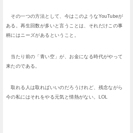
その一つの方法として、今はこのようなYouTubeが
ある。再生回数が多いと言うことは、それだけこの事
柄にはニーズがあるということ。
当たり前の「青い空」が、お金になる時代がやって
来たのである。
取れる人は取ればいいのだろうけれど、残念ながら
今の私にはそれをやる元気と情熱がない。LOL