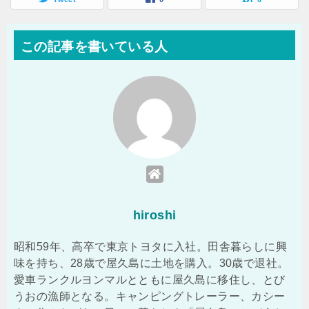
この記事を書いている人
hiroshi
昭和59年、高卒で東京トヨタに入社。田舎暮らしに興
味を持ち、28歳で屋久島に土地を購入。30歳で退社。
愛車ランクルヨンマルとともに屋久島に移住し、とび
うおの漁師となる。キャンピングトレーラー、カシー