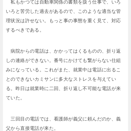
私もかつては自動車関係の書類を扱う仕事で、いろ
いろと苦労した過去があるので、このような適当な管
理状況は許せない。もっと事の事態を重く見て、対応
するべきである。
病院からの電話は、かかってはくるものの、折り返
しの連絡ができない。番号にかけても繋がらない仕組
みになっている。これがまた、就業中は電話に出るこ
とのできないカミサンに多大なストレスを与えてい
る。昨日は就業時に二回、折り返し不可能な電話が来
ていた。
三回目の電話では、看護師が義父に頼んだのか、義
父から直接電話が来た。