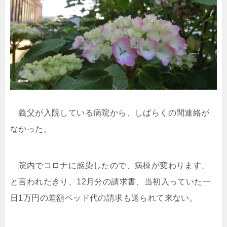
義父が入院している病院から、しばらくの間連絡が
なかった。
院内でコロナに感染したので、病棟が変わります、
と言われたきり、12月分の請求書、当初入っていた一
日1万円の差額ベッド代の請求も送られて来ない。