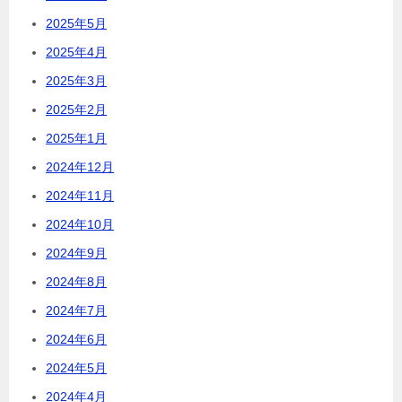
2025年5月
2025年4月
2025年3月
2025年2月
2025年1月
2024年12月
2024年11月
2024年10月
2024年9月
2024年8月
2024年7月
2024年6月
2024年5月
2024年4月