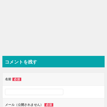
コメントを残す
名前
必須
メール（公開されません）
必須