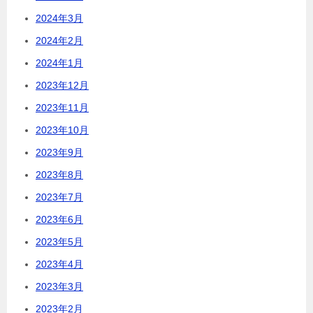
2024年3月
2024年2月
2024年1月
2023年12月
2023年11月
2023年10月
2023年9月
2023年8月
2023年7月
2023年6月
2023年5月
2023年4月
2023年3月
2023年2月