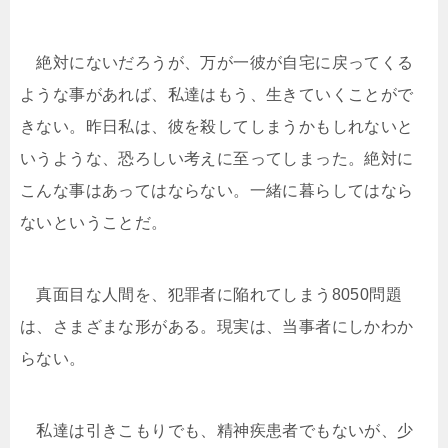
絶対にないだろうが、万が一彼が自宅に戻ってくる
ような事があれば、私達はもう、生きていくことがで
きない。昨日私は、彼を殺してしまうかもしれないと
いうような、恐ろしい考えに至ってしまった。絶対に
こんな事はあってはならない。一緒に暮らしてはなら
ないということだ。
真面目な人間を、犯罪者に陥れてしまう8050問題
は、さまざまな形がある。現実は、当事者にしかわか
らない。
私達は引きこもりでも、精神疾患者でもないが、少