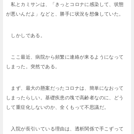
私とカミサンは、「きっとコロナに感染して、状態
が悪いんだよ」などと、勝手に状況を想像していた。
しかしである。
ここ最近、病院から頻繁に連絡が来るようになって
しまった。突然である。
まず、最大の懸案だったコロナは、簡単になおって
しまったらしい。基礎疾患の塊で高齢者なのに、どう
して重症化しないのか、全くもって不思議だ。
入院が長引いている理由は、透析関係で手こずって