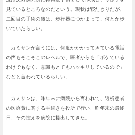
見ているところなのだという。現状は寝たきりだが、
二回目の手術の後は、歩行器につかまって、何とか歩
いていたらしい。
カミサンが言うには、何度かかかってきている電話
の声もそこそこのレベルで、医者からも「ボケている
わけでもなく、意識もとてもハッキリしているので」
などと言われているらしい。
カミサンは、昨年末に病院から言われて、透析患者
の医療費に関する手続きを役所で行い、昨年末の最終
日、その控えを病院に提出してきた。