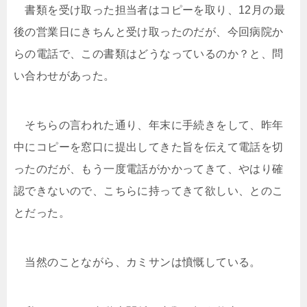
書類を受け取った担当者はコピーを取り、12月の最
後の営業日にきちんと受け取ったのだが、今回病院か
らの電話で、この書類はどうなっているのか？と、問
い合わせがあった。
そちらの言われた通り、年末に手続きをして、昨年
中にコピーを窓口に提出してきた旨を伝えて電話を切
ったのだが、もう一度電話がかかってきて、やはり確
認できないので、こちらに持ってきて欲しい、とのこ
とだった。
当然のことながら、カミサンは憤慨している。