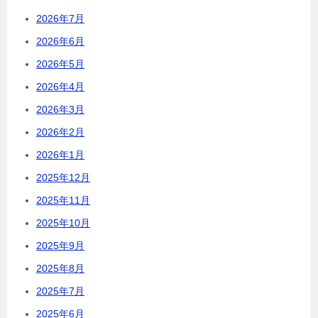
2026年7月
2026年6月
2026年5月
2026年4月
2026年3月
2026年2月
2026年1月
2025年12月
2025年11月
2025年10月
2025年9月
2025年8月
2025年7月
2025年6月