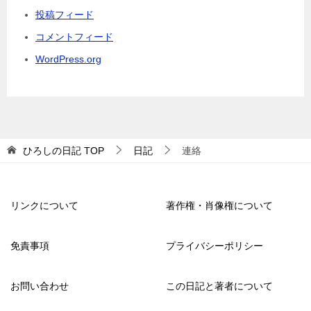
投稿フィード
コメントフィード
WordPress.org
ひろしの日記
TOP
日記
連絡
リンクについて
著作権・肖像権について
免責事項
プライバシーポリシー
お問い合わせ
この日記と著者について