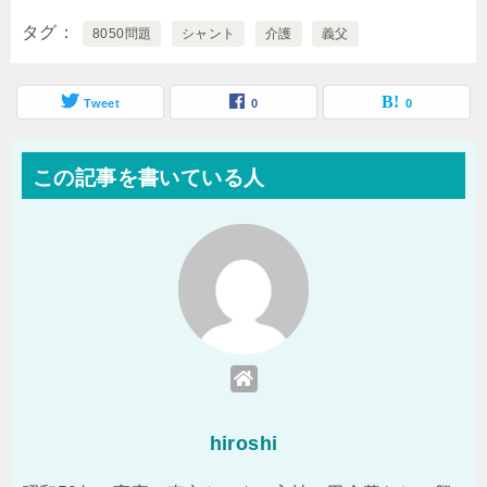
タグ
8050問題
シャント
介護
義父
Tweet
0
0
この記事を書いている人
hiroshi