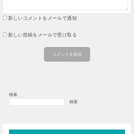
新しいコメントをメールで通知
新しい投稿をメールで受け取る
検索
検索