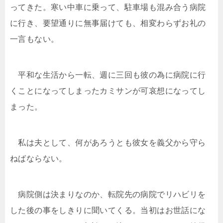
ってきた。寒い中車に乗って、駐車場も混み合う病院
に行き、要望通りに無事届けても、相変わらずお礼の
一言もない。
平和な生活から一転、週に三回も彼の為に病院に行
くことになってしまったカミサンが可哀想になってし
まった。
私は夫として、何があろうとも彼女を義父から守ら
ねばならない。
病院側は決まりなのか、転院先の病院でリハビリを
した後の事をしきりに聞いてくる。当初はお世話にな