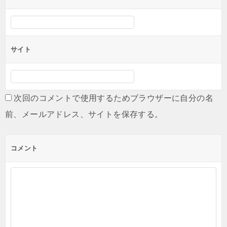
サイト
次回のコメントで使用するためブラウザーに自分の名
前、メールアドレス、サイトを保存する。
コメント