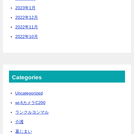
2023年1月
2022年12月
2022年11月
2022年10月
Categories
Uncategorized
wi-fiカメラC200
ランクルヨンマル
介護
墓じまい