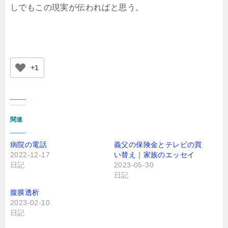
しでもこの現実が伝わればと思う。
+1
関連
病院の電話
義父の保険金とテレビの買
2022-12-17
い替え｜家族のエッセイ
日記
2023-05-30
日記
腹膜透析
2023-02-10
日記