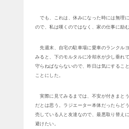
でも、これは、休みになった時には無理に
ので、私は嘆くのではなく、家の仕事に励
先週末、自宅の駐車場に愛車のランクルヨ
みると、下のモルタルに冷却水が少し垂れ
守らねばならないので、昨日は気にするこ
ことにした。
実際に見てみるまでは、不安が付きまとう
だとは思う。ラジエーター本体だったらどう
売している人と友達なので、最悪取り替え
避けたい。