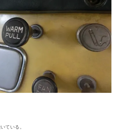
いている。