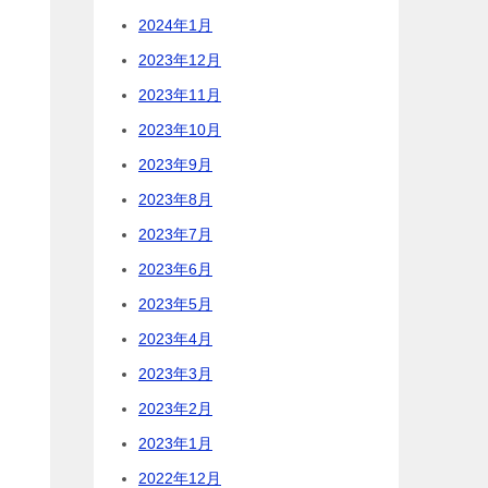
2024年1月
2023年12月
2023年11月
2023年10月
。
2023年9月
2023年8月
2023年7月
2023年6月
2023年5月
2023年4月
2023年3月
2023年2月
2023年1月
2022年12月