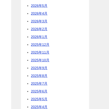
2026年5月
2026年4月
2026年3月
2026年2月
2026年1月
2025年12月
2025年11月
2025年10月
2025年9月
2025年8月
2025年7月
2025年6月
2025年5月
2025年4月