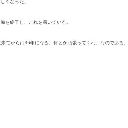
嬉しくなった。
備を終了し、これを書いている。
来てからは36年になる。何とか頑張ってくれ、なのである