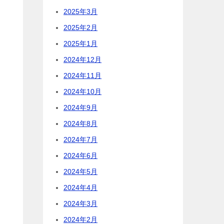
2025年3月
2025年2月
2025年1月
2024年12月
2024年11月
2024年10月
2024年9月
2024年8月
2024年7月
2024年6月
2024年5月
2024年4月
2024年3月
2024年2月