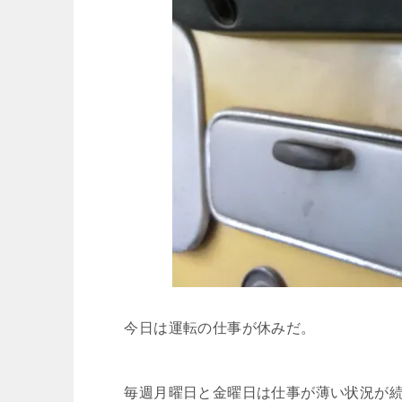
今日は運転の仕事が休みだ。
毎週月曜日と金曜日は仕事が薄い状況が続