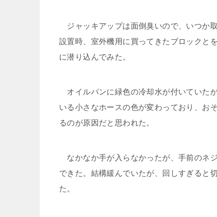
ジャッキアップは面倒臭いので、いつか取
設置時、室外機用に買ってきたブロックと
に潜り込んでみた。
オイルパンに緑色の冷却水が付いていたが
いる小さなホースの色が変わっており、お
るのが原因だと思われた。
なかなか手が入らなかったが、手前のネジ
できた。結構緩んでいたが、回しすぎると
た。