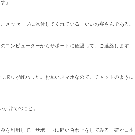
ます」
、メッセージに添付してくれている。いいお客さんである。
宅のコンピューターからサポートに確認して、ご連絡します
り取りが終わった。お互いスマホなので、チャットのように
。
いかけてのこと。
みを利用して、サポートに問い合わせをしてみる。確か日本