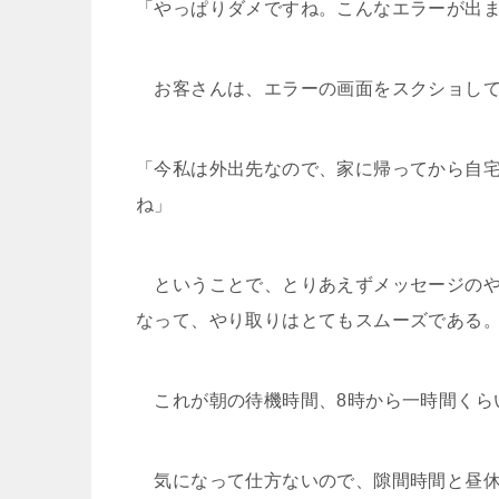
「やっぱりダメですね。こんなエラーが出
お客さんは、エラーの画面をスクショして
「今私は外出先なので、家に帰ってから自
ね」
ということで、とりあえずメッセージのや
なって、やり取りはとてもスムーズである
これが朝の待機時間、8時から一時間くら
気になって仕方ないので、隙間時間と昼休