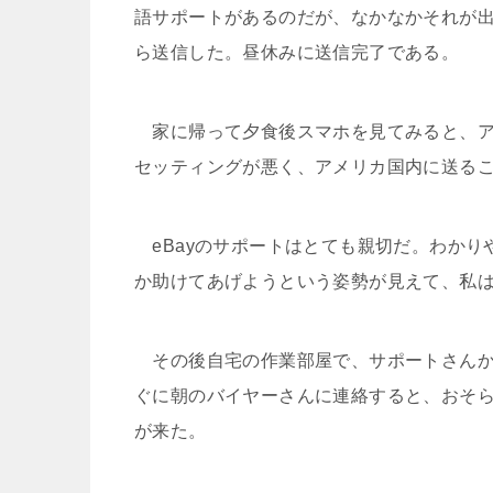
語サポートがあるのだが、なかなかそれが
ら送信した。昼休みに送信完了である。
家に帰って夕食後スマホを見てみると、ア
セッティングが悪く、アメリカ国内に送る
eBayのサポートはとても親切だ。わかり
か助けてあげようという姿勢が見えて、私
その後自宅の作業部屋で、サポートさんか
ぐに朝のバイヤーさんに連絡すると、おそ
が来た。