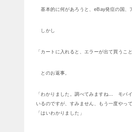
基本的に何があろうと、eBay発症の国、
しかし
「カートに入れると、エラーが出て買うこ
とのお返事。
「わかりました。調べてみますね… モバ
いるのですが、すみません、もう一度やっ
「はいわかりました」