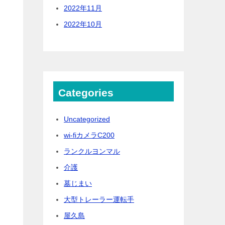
2022年11月
2022年10月
Categories
Uncategorized
wi-fiカメラC200
ランクルヨンマル
介護
墓じまい
大型トレーラー運転手
屋久島