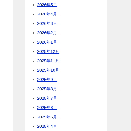
2026年5月
2026年4月
2026年3月
2026年2月
2026年1月
2025年12月
2025年11月
と
2025年10月
2025年9月
2025年8月
2025年7月
2025年6月
2025年5月
2025年4月