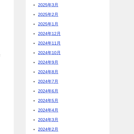
2025年3月
2025年2月
2025年1月
2024年12月
2024年11月
2024年10月
発
2024年9月
2024年8月
2024年7月
2024年6月
2024年5月
2024年4月
2024年3月
し
2024年2月