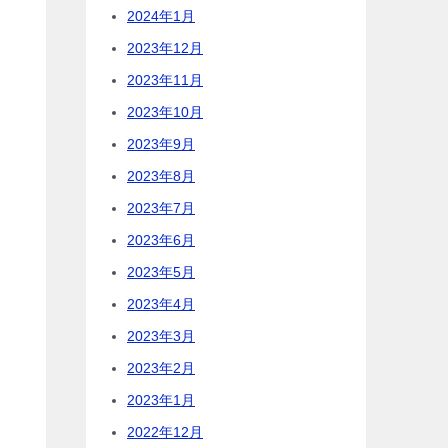
2024年1月
。
2023年12月
2023年11月
2023年10月
2023年9月
2023年8月
2023年7月
2023年6月
2023年5月
2023年4月
2023年3月
2023年2月
2023年1月
た
2022年12月