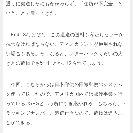
通りに発送したにもかかわらず、「住所が不完全」と
いうことで戻ってきた。
FedEXなどだと、この返送の送料も私たちセラーが
払わなければならない。ディスカウントが適用されな
い場合もある。そうなると、レターパックくらいの大
きさの荷物でも5千円とか、取られてしまう。
今回、こちらからは日本郵便の国際郵便のシステム
を使って送ったので、アメリカ国内では郵便事業を行
っているUSPSという所に引き継がれる。もちろん、ト
ラッキングナンバー、追跡付きなので、荷物は追うこ
とができる。