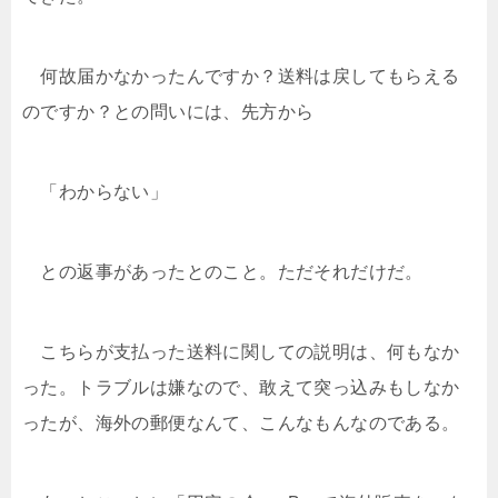
何故届かなかったんですか？送料は戻してもらえる
のですか？との問いには、先方から
「わからない」
との返事があったとのこと。ただそれだけだ。
こちらが支払った送料に関しての説明は、何もなか
った。トラブルは嫌なので、敢えて突っ込みもしなか
ったが、海外の郵便なんて、こんなもんなのである。