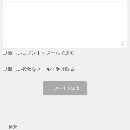
新しいコメントをメールで通知
新しい投稿をメールで受け取る
検索