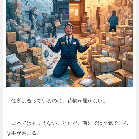
住所は合っているのに、荷物が届かない。
日本ではありえないことだが、海外では平気でこん
な事が起こる。