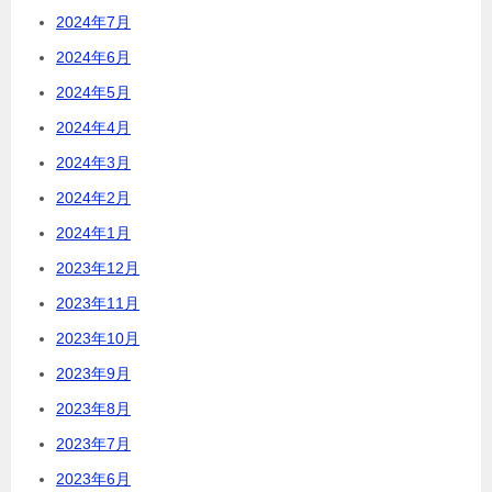
2024年7月
2024年6月
2024年5月
2024年4月
2024年3月
2024年2月
2024年1月
2023年12月
2023年11月
2023年10月
2023年9月
2023年8月
2023年7月
2023年6月