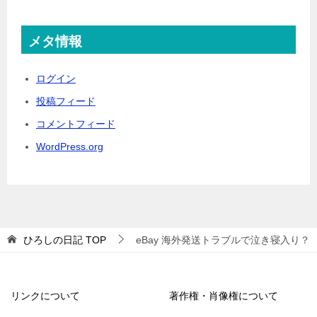
メタ情報
ログイン
投稿フィード
コメントフィード
WordPress.org
ひろしの日記
TOP
eBay 海外発送トラブルで泣き寝入り？
リンクについて
著作権・肖像権について