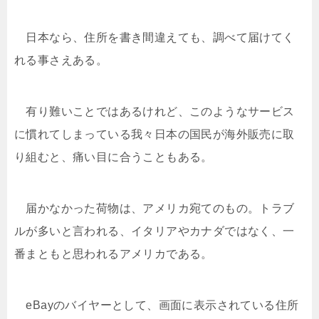
日本なら、住所を書き間違えても、調べて届けてく
れる事さえある。
有り難いことではあるけれど、このようなサービス
に慣れてしまっている我々日本の国民が海外販売に取
り組むと、痛い目に合うこともある。
届かなかった荷物は、アメリカ宛てのもの。トラブ
ルが多いと言われる、イタリアやカナダではなく、一
番まともと思われるアメリカである。
eBayのバイヤーとして、画面に表示されている住所