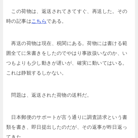
この荷物は、返送されてきてすぐ、再送した。その
時の記事は
こちら
である。
再送の荷物は現在、税関にある。荷物には書ける範
囲全てに朱書きをしたのでやはり事故扱いなのか、い
つもよりも少し動きが遅いが、確実に動いてはいる。
これは静観するしかない。
問題は、返送された荷物の送料だ。
日本郵便のサポートが言う通りに調査請求という書
類を書き、即日提出したのだが、その返事が昨日返っ
てきた。