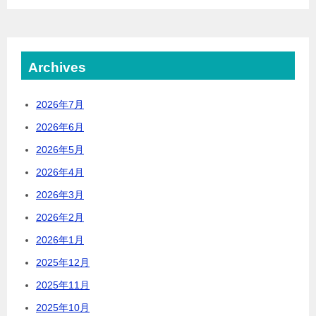
Archives
2026年7月
2026年6月
2026年5月
2026年4月
2026年3月
2026年2月
2026年1月
2025年12月
2025年11月
2025年10月