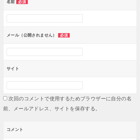
名前
必須
メール（公開されません）
必須
サイト
次回のコメントで使用するためブラウザーに自分の名
前、メールアドレス、サイトを保存する。
コメント