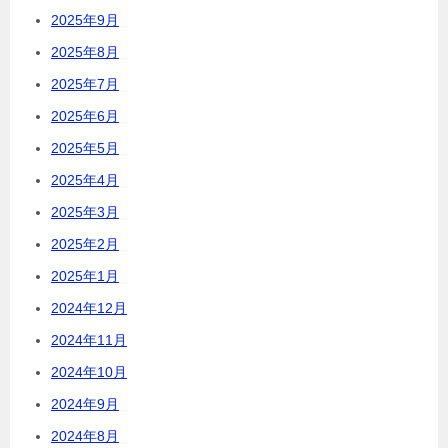
2025年9月
2025年8月
2025年7月
2025年6月
2025年5月
2025年4月
2025年3月
2025年2月
2025年1月
2024年12月
2024年11月
2024年10月
2024年9月
2024年8月