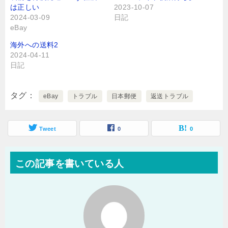
は正しい
2023-10-07
2024-03-09
日記
eBay
海外への送料2
2024-04-11
日記
タグ
eBay
トラブル
日本郵便
返送トラブル
Tweet
0
0
この記事を書いている人