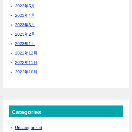
2023年5月
2023年4月
2023年3月
2023年2月
2023年1月
2022年12月
2022年11月
2022年10月
Categories
Uncategorized