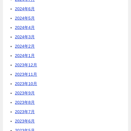
2024年6月
2024年5月
2024年4月
2024年3月
2024年2月
2024年1月
2023年12月
2023年11月
2023年10月
2023年9月
2023年8月
2023年7月
2023年6月
2023年5月