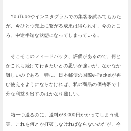
YouTubeやインスタグラムでの集客を試みてもみた
が、今ひとつ売上に繋がる成果は得られず、今のとこ
ろ、中途半端な状態になってしまっている。
そこそこのフィードバック、評価があるので、何と
かこれも続けて行きたいとの思いが強いが、なかなか
難しいのである。特に、日本郵便の国際e-Packetが再
び使えるようにならなければ、私の商品の価格帯で十
分な利益を出すのはかなり難しい。
箱一つ送るのに、送料が3,000円かかってしまう現
実。これを何とか打破しなければならないのだが、今