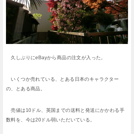
久しぶりにeBayから商品の注文が入った。
いくつか売れている、とある日本のキャラクター
の、とある商品。
売値は10ドル、英国までの送料と発送にかかわる手
数料を、今は20ドル弱いただいている。