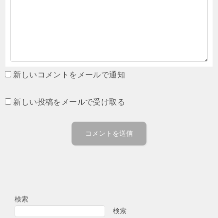
新しいコメントをメールで通知
新しい投稿をメールで受け取る
検索
検索