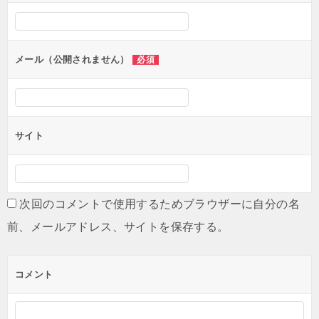
メール（公開されません）
必須
サイト
次回のコメントで使用するためブラウザーに自分の名
前、メールアドレス、サイトを保存する。
コメント