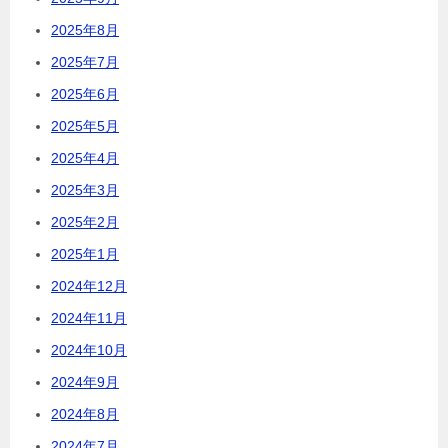
2025年8月
2025年7月
2025年6月
2025年5月
2025年4月
2025年3月
2025年2月
2025年1月
2024年12月
2024年11月
2024年10月
2024年9月
2024年8月
2024年7月