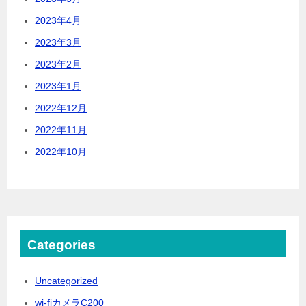
2023年4月
2023年3月
2023年2月
2023年1月
2022年12月
2022年11月
2022年10月
Categories
Uncategorized
wi-fiカメラC200