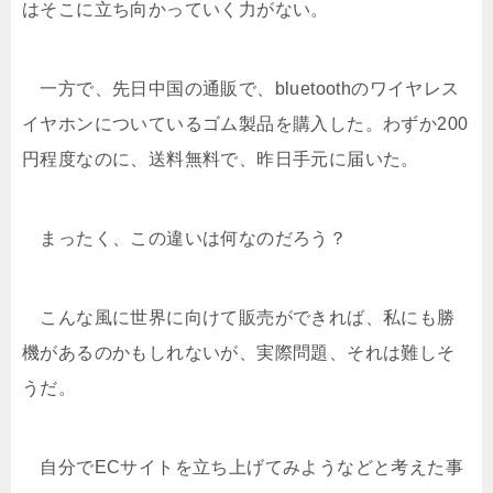
はそこに立ち向かっていく力がない。
一方で、先日中国の通販で、bluetoothのワイヤレス
イヤホンについているゴム製品を購入した。わずか200
円程度なのに、送料無料で、昨日手元に届いた。
まったく、この違いは何なのだろう？
こんな風に世界に向けて販売ができれば、私にも勝
機があるのかもしれないが、実際問題、それは難しそ
うだ。
自分でECサイトを立ち上げてみようなどと考えた事