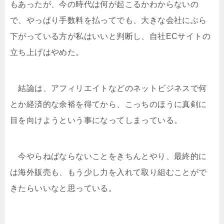
もあったが、今の時代は何が起こるかわからないの
で、やっぱり手数料を払ってでも、大きな会社にぶら
下がっている方が私はいいと判断し、自社ECサイトの
立ち上げはやめた。
結論は、アフィリエイトなどのネットビジネスで何
とか経済的な余裕を得てから、こっちのほうに真剣に
目を向けようという事になってしまっている。
今やらねばならないことをきちんとやり、最終的に
は海外販売も、もう少し力を入れて取り組むことがで
きたらいいなと思っている。