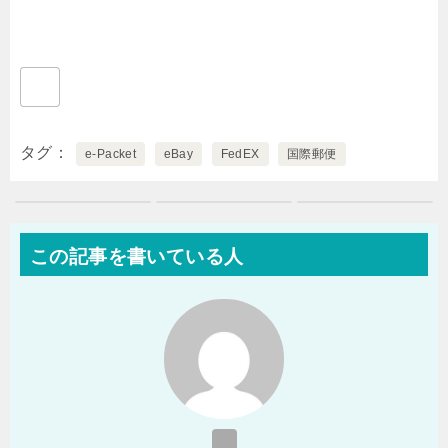
タグ
e-Packet
eBay
FedEX
国際郵便
この記事を書いている人