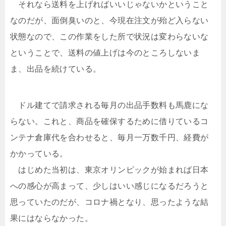
それなら送料を上げればいいじゃないかということ
なのだが、面倒臭いのと、今現在注文が殆ど入らない
状態なので、この作業をした所で状況は変わらないな
ということで、送料の値上げは今のところしないま
ま、出品を続けている。
ドル建てで請求される毎月の出品手数料も馬鹿にな
らない。これと、商品を確保するために借りているコ
ンテナ倉庫代を合わせると、毎月一万数千円、経費が
かかっている。
はじめた当初は、東京オリンピックが始まれば日本
への感心が高まって、少しはいい感じになるだろうと
思っていたのだが、コロナ禍となり、思ったような結
果にはならなかった。