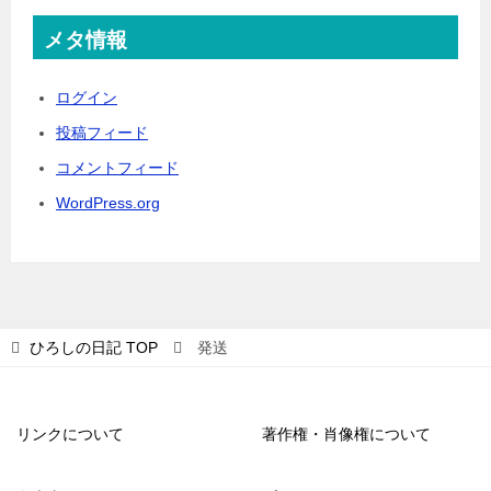
メタ情報
ログイン
投稿フィード
コメントフィード
WordPress.org
ひろしの日記
TOP
発送
リンクについて
著作権・肖像権について