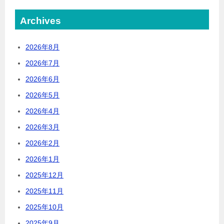
Archives
2026年8月
2026年7月
2026年6月
2026年5月
2026年4月
2026年3月
2026年2月
2026年1月
2025年12月
2025年11月
2025年10月
2025年9月