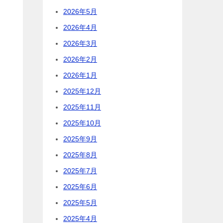
2026年5月
2026年4月
2026年3月
2026年2月
2026年1月
2025年12月
2025年11月
2025年10月
2025年9月
2025年8月
2025年7月
2025年6月
2025年5月
2025年4月