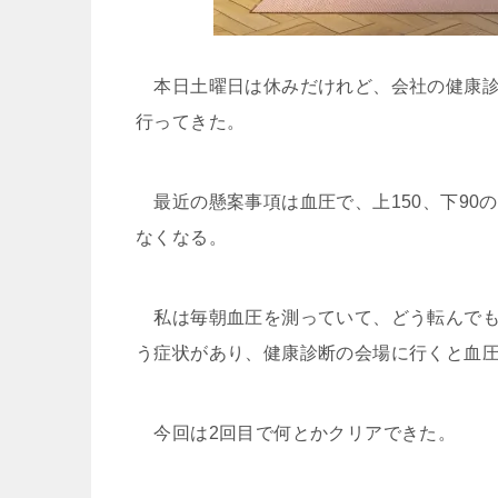
本日土曜日は休みだけれど、会社の健康診
行ってきた。
最近の懸案事項は血圧で、上150、下90
なくなる。
私は毎朝血圧を測っていて、どう転んでも
う症状があり、健康診断の会場に行くと血
今回は2回目で何とかクリアできた。