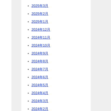
2025年3月
2025年2月
2025年1月
2024年12月
2024年11月
2024年10月
2024年9月
2024年8月
2024年7月
2024年6月
2024年5月
2024年4月
2024年3月
2024年2月