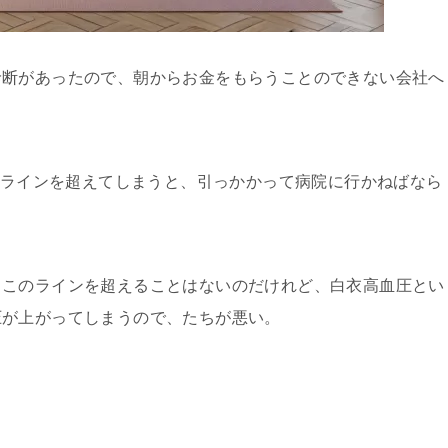
断があったので、朝からお金をもらうことのできない会社へ
のラインを超えてしまうと、引っかかって病院に行かねばなら
このラインを超えることはないのだけれど、白衣高血圧とい
圧が上がってしまうので、たちが悪い。