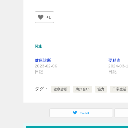
+1
関連
健康診断
要精査
2023-02-06
2024-03-
日記
日記
タグ
健康診断
助け合い
協力
日常生活
Tweet