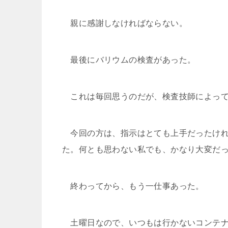
親に感謝しなければならない。
最後にバリウムの検査があった。
これは毎回思うのだが、検査技師によって
今回の方は、指示はとても上手だったけれ
た。何とも思わない私でも、かなり大変だ
終わってから、もう一仕事あった。
土曜日なので、いつもは行かないコンテナ