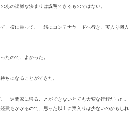
内のあの複雑な決まりは説明できるものではない。
で、横に乗って、一緒にコンテナヤードへ行き、実入り搬入
ったので、よかった。
持ちになることができた。
、一週間家に帰ることができないとても大変な行程だった。
の経費もかかるので、思った以上に実入りは少ないのかもしれ