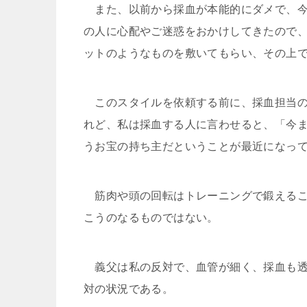
また、以前から採血が本能的にダメで、今
の人に心配やご迷惑をおかけしてきたので
ットのようなものを敷いてもらい、その上
このスタイルを依頼する前に、採血担当の
れど、私は採血する人に言わせると、「今
うお宝の持ち主だということが最近になっ
筋肉や頭の回転はトレーニングで鍛えるこ
こうのなるものではない。
義父は私の反対で、血管が細く、採血も透
対の状況である。