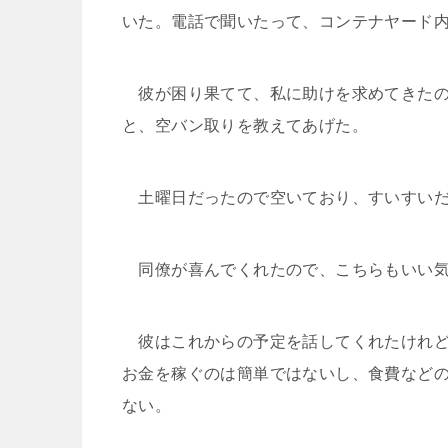
いた。電話で聞いたって、コンテナヤード
彼が困り果てて、私に助けを求めてきたの
と、空バン取りを教えてあげた。
土曜日だったので空いており、すいすいだ
同僚が喜んでくれたので、こちらもいい気
彼はこれからの予定を話してくれたけれど
お金を稼ぐのは簡単ではないし、食費など
ない。