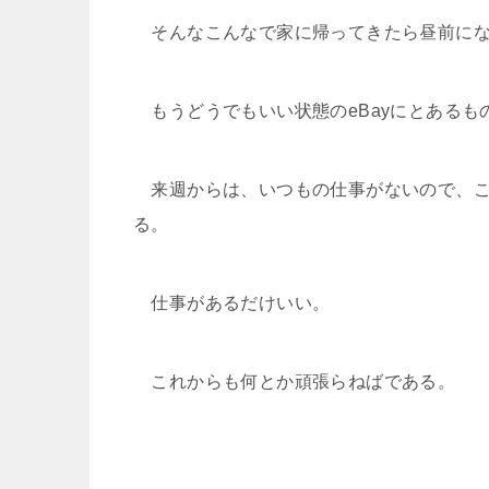
そんなこんなで家に帰ってきたら昼前にな
もうどうでもいい状態のeBayにとあるも
来週からは、いつもの仕事がないので、こ
る。
仕事があるだけいい。
これからも何とか頑張らねばである。