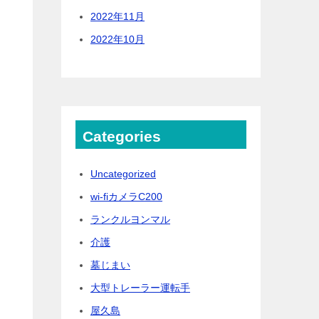
2022年11月
2022年10月
Categories
Uncategorized
wi-fiカメラC200
ランクルヨンマル
介護
墓じまい
大型トレーラー運転手
屋久島