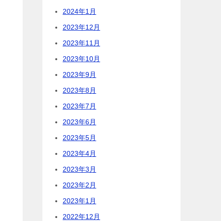
2024年1月
2023年12月
2023年11月
2023年10月
2023年9月
2023年8月
2023年7月
2023年6月
2023年5月
2023年4月
2023年3月
2023年2月
2023年1月
2022年12月