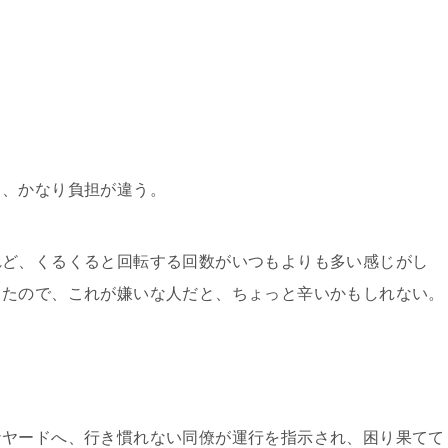
、かなり負担が違う。
ど、くるくると回転する回数がいつもよりも多い感じがし
ったので、これが嫌いな人だと、ちょっと辛いかもしれない。
ヤードへ、行き慣れない同僚が運行を指示され、困り果てて