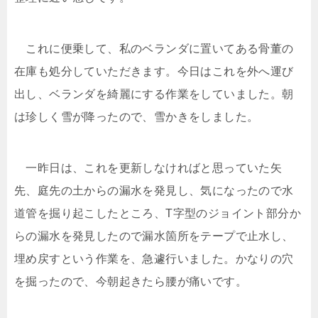
これに便乗して、私のベランダに置いてある骨董の
在庫も処分していただきます。今日はこれを外へ運び
出し、ベランダを綺麗にする作業をしていました。朝
は珍しく雪が降ったので、雪かきをしました。
一昨日は、これを更新しなければと思っていた矢
先、庭先の土からの漏水を発見し、気になったので水
道管を掘り起こしたところ、T字型のジョイント部分か
らの漏水を発見したので漏水箇所をテープで止水し、
埋め戻すという作業を、急遽行いました。かなりの穴
を掘ったので、今朝起きたら腰が痛いです。