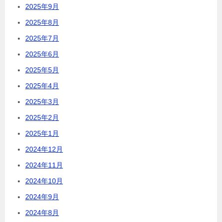
2025年9月
2025年8月
2025年7月
2025年6月
2025年5月
2025年4月
2025年3月
2025年2月
2025年1月
2024年12月
2024年11月
2024年10月
2024年9月
2024年8月