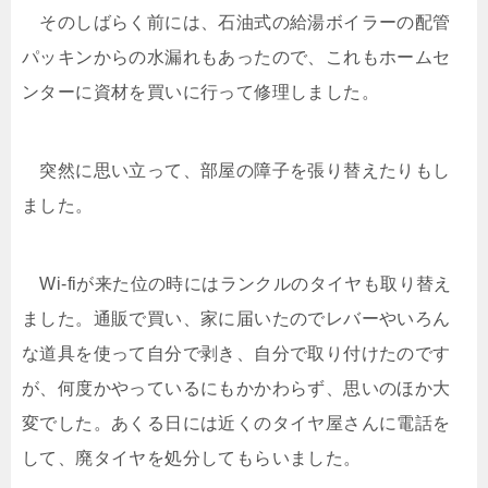
そのしばらく前には、石油式の給湯ボイラーの配管
パッキンからの水漏れもあったので、これもホームセ
ンターに資材を買いに行って修理しました。
突然に思い立って、部屋の障子を張り替えたりもし
ました。
Wi-fiが来た位の時にはランクルのタイヤも取り替え
ました。通販で買い、家に届いたのでレバーやいろん
な道具を使って自分で剥き、自分で取り付けたのです
が、何度かやっているにもかかわらず、思いのほか大
変でした。あくる日には近くのタイヤ屋さんに電話を
して、廃タイヤを処分してもらいました。