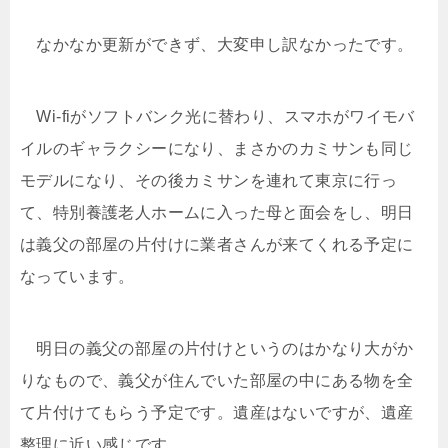
なかなか更新ができず、大変申し訳なかったです。
Wi-fiがソフトバンク光に替わり、スマホがワイモバ
イルのギャラクシーになり、まさかのカミサンも同じ
モデルになり、その後カミサンを連れて東京に行っ
て、特別養護老人ホームに入った母と面会をし、明日
は義父の部屋の片付けに業者さんが来てくれる予定に
なっています。
明日の義父の部屋の片付けというのはかなり大がか
りなもので、義父が住んでいた部屋の中にある物を全
て片付けてもらう予定です。遺産はないですが、遺産
整理に近い感じです。