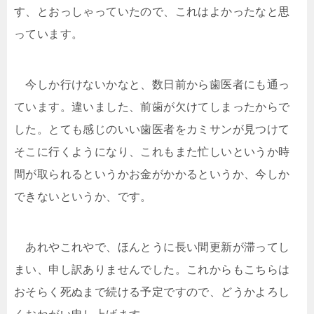
す、とおっしゃっていたので、これはよかったなと思
っています。
今しか行けないかなと、数日前から歯医者にも通っ
ています。違いました、前歯が欠けてしまったからで
した。とても感じのいい歯医者をカミサンが見つけて
そこに行くようになり、これもまた忙しいというか時
間が取られるというかお金がかかるというか、今しか
できないというか、です。
あれやこれやで、ほんとうに長い間更新が滞ってし
まい、申し訳ありませんでした。これからもこちらは
おそらく死ぬまで続ける予定ですので、どうかよろし