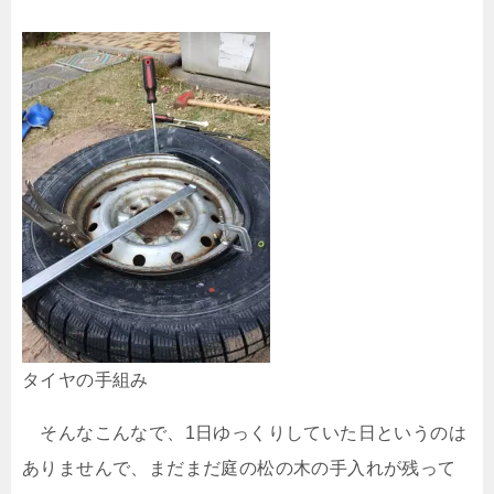
タイヤの手組み
そんなこんなで、1日ゆっくりしていた日というのは
ありませんで、まだまだ庭の松の木の手入れが残って