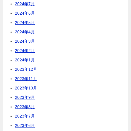
2024年7月
2024年6月
2024年5月
2024年4月
2024年3月
2024年2月
2024年1月
2023年12月
2023年11月
2023年10月
2023年9月
2023年8月
2023年7月
2023年6月