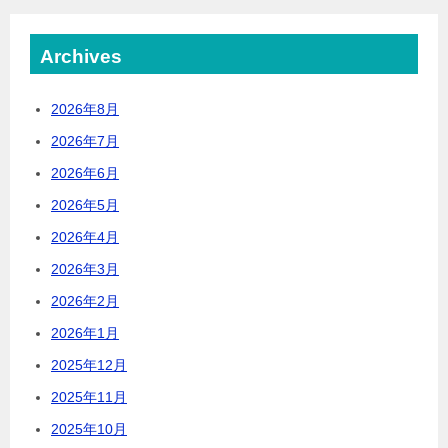
Archives
2026年8月
2026年7月
2026年6月
2026年5月
2026年4月
2026年3月
2026年2月
2026年1月
2025年12月
2025年11月
2025年10月