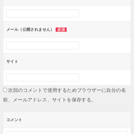
メール（公開されません）
必須
サイト
次回のコメントで使用するためブラウザーに自分の名
前、メールアドレス、サイトを保存する。
コメント