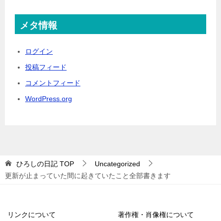
メタ情報
ログイン
投稿フィード
コメントフィード
WordPress.org
ひろしの日記
TOP
Uncategorized
更新が止まっていた間に起きていたこと全部書きます
リンクについて
著作権・肖像権について