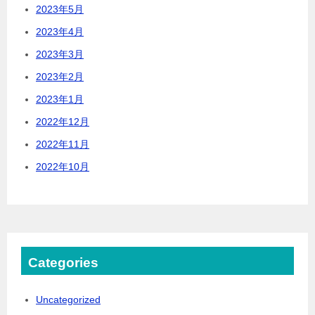
2023年5月
2023年4月
2023年3月
2023年2月
2023年1月
2022年12月
2022年11月
2022年10月
Categories
Uncategorized