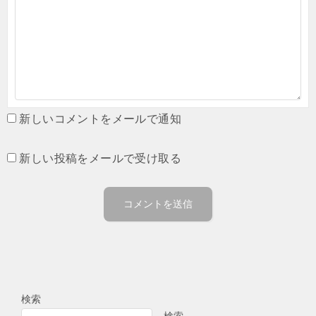
新しいコメントをメールで通知
新しい投稿をメールで受け取る
検索
検索