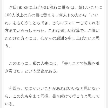
昨日TikTokに上げた#1 流行に乗る は、嬉しいことに
100人以上の方の目に留まり、何人もの方から「いい
ね」をもらうこともでき、さらにフォローしてくれる
方までいらっしゃった。これは嬉しい誤算で、ご覧い
ただけた方々には、心からの感謝を申し上げたいと思
う。
このように、私の人生には、「書くことで転機を引
き寄せた」という歴史がある。
今回も、なにかいいことがあればいいなと思いなが
ら、この先も今まで同様、書き続けて行こうと思って
いる。