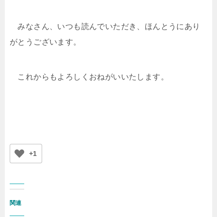
みなさん、いつも読んでいただき、ほんとうにあり
がとうございます。
これからもよろしくおねがいいたします。
+1
関連