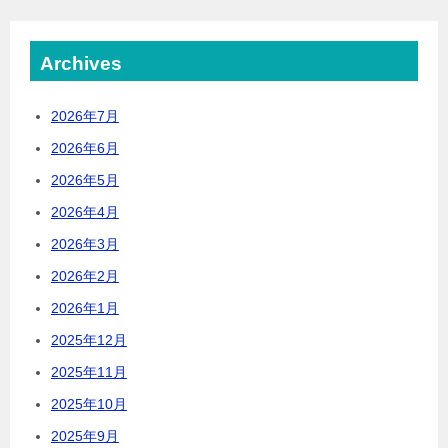
Archives
2026年7月
2026年6月
2026年5月
2026年4月
2026年3月
2026年2月
2026年1月
2025年12月
2025年11月
2025年10月
2025年9月