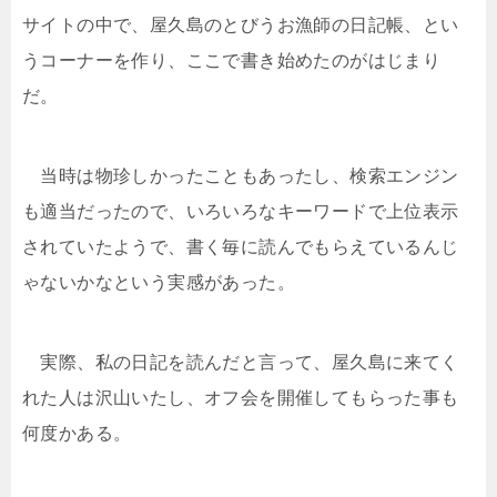
サイトの中で、屋久島のとびうお漁師の日記帳、とい
うコーナーを作り、ここで書き始めたのがはじまり
だ。
当時は物珍しかったこともあったし、検索エンジン
も適当だったので、いろいろなキーワードで上位表示
されていたようで、書く毎に読んでもらえているんじ
ゃないかなという実感があった。
実際、私の日記を読んだと言って、屋久島に来てく
れた人は沢山いたし、オフ会を開催してもらった事も
何度かある。