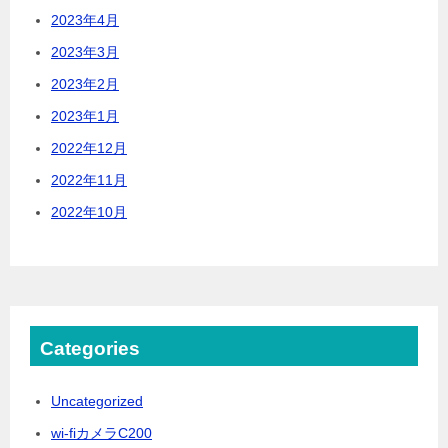
2023年4月
2023年3月
2023年2月
2023年1月
2022年12月
2022年11月
2022年10月
Categories
Uncategorized
wi-fiカメラC200