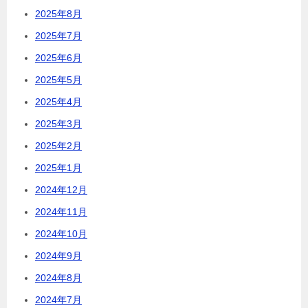
2025年8月
2025年7月
2025年6月
2025年5月
2025年4月
2025年3月
2025年2月
2025年1月
2024年12月
2024年11月
2024年10月
2024年9月
2024年8月
2024年7月