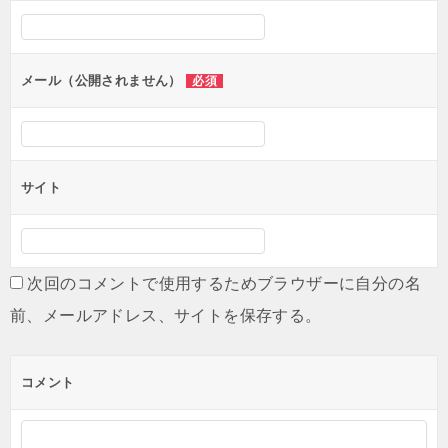
メール（公開されません）
必須
サイト
次回のコメントで使用するためブラウザーに自分の名
前、メールアドレス、サイトを保存する。
コメント