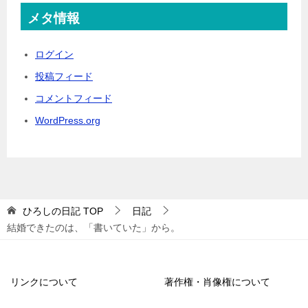
メタ情報
ログイン
投稿フィード
コメントフィード
WordPress.org
ひろしの日記
TOP
日記
結婚できたのは、「書いていた」から。
リンクについて
著作権・肖像権について