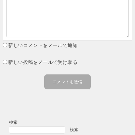
新しいコメントをメールで通知
新しい投稿をメールで受け取る
検索
検索