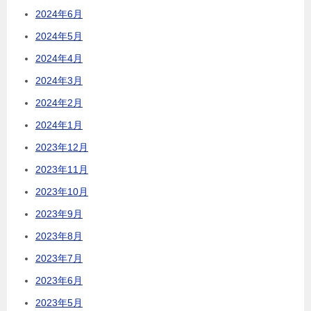
2024年6月
2024年5月
2024年4月
2024年3月
2024年2月
2024年1月
2023年12月
2023年11月
2023年10月
2023年9月
2023年8月
2023年7月
2023年6月
2023年5月