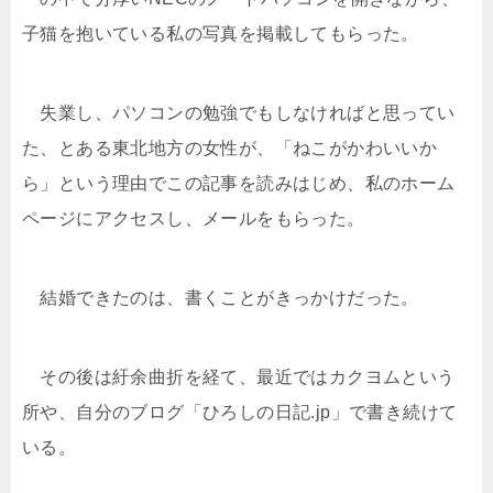
子猫を抱いている私の写真を掲載してもらった。
失業し、パソコンの勉強でもしなければと思ってい
た、とある東北地方の女性が、「ねこがかわいいか
ら」という理由でこの記事を読みはじめ、私のホーム
ページにアクセスし、メールをもらった。
結婚できたのは、書くことがきっかけだった。
その後は紆余曲折を経て、最近ではカクヨムという
所や、自分のブログ「ひろしの日記.jp」で書き続けて
いる。