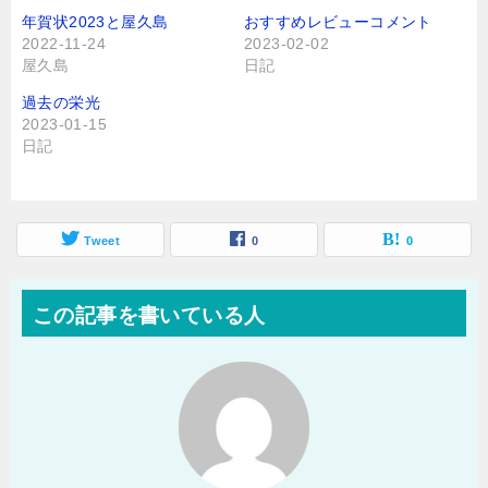
年賀状2023と屋久島
おすすめレビューコメント
2022-11-24
2023-02-02
屋久島
日記
過去の栄光
2023-01-15
日記
Tweet
0
0
この記事を書いている人