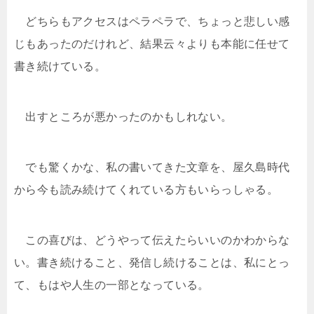
どちらもアクセスはペラペラで、ちょっと悲しい感
じもあったのだけれど、結果云々よりも本能に任せて
書き続けている。
出すところが悪かったのかもしれない。
でも驚くかな、私の書いてきた文章を、屋久島時代
から今も読み続けてくれている方もいらっしゃる。
この喜びは、どうやって伝えたらいいのかわからな
い。書き続けること、発信し続けることは、私にとっ
て、もはや人生の一部となっている。